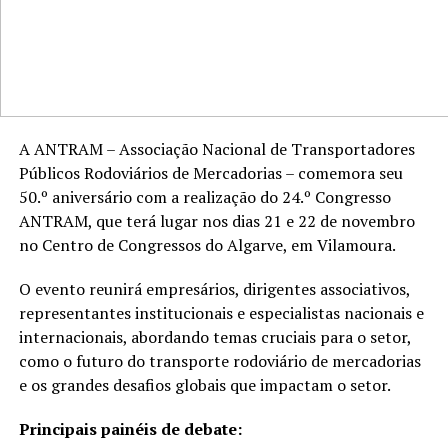
A ANTRAM – Associação Nacional de Transportadores
Públicos Rodoviários de Mercadorias – comemora seu
50.º aniversário com a realização do 24.º Congresso
ANTRAM, que terá lugar nos dias 21 e 22 de novembro
no Centro de Congressos do Algarve, em Vilamoura.
O evento reunirá empresários, dirigentes associativos,
representantes institucionais e especialistas nacionais e
internacionais, abordando temas cruciais para o setor,
como o futuro do transporte rodoviário de mercadorias
e os grandes desafios globais que impactam o setor.
Principais painéis de debate: