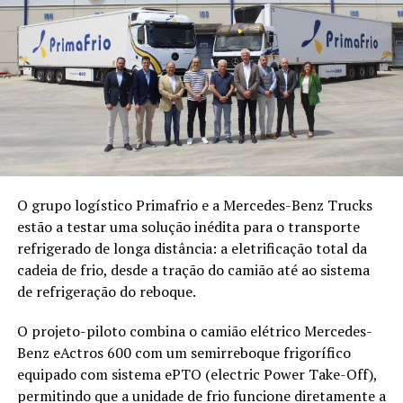
O grupo logístico Primafrio e a Mercedes-Benz Trucks
estão a testar uma solução inédita para o transporte
refrigerado de longa distância: a eletrificação total da
cadeia de frio, desde a tração do camião até ao sistema
de refrigeração do reboque.
O projeto-piloto combina o camião elétrico Mercedes-
Benz eActros 600 com um semirreboque frigorífico
equipado com sistema ePTO (electric Power Take-Off),
permitindo que a unidade de frio funcione diretamente a