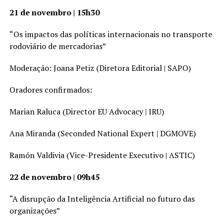
21 de novembro | 15h30
“Os impactos das políticas internacionais no transporte
rodoviário de mercadorias”
Moderação: Joana Petiz (Diretora Editorial | SAPO)
Oradores confirmados:
Marian Raluca (Director EU Advocacy | IRU)
Ana Miranda (Seconded National Expert | DGMOVE)
Ramón Valdivia (Vice-Presidente Executivo | ASTIC)
22 de novembro | 09h45
“A disrupção da Inteligência Artificial no futuro das
organizações”