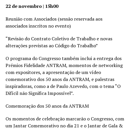
22 de novembro | 15h00
Reunião com Associados (sessão reservada aos
associados inscritos no evento)
“Revisão do Contrato Coletivo de Trabalho e novas
alterações previstas ao Código do Trabalho”
O programa do Congresso também inclui a entrega dos
Prémios Fidelidade ANTRAM, momentos de networking
com expositores, a apresentação de um vídeo
comemorativo dos 50 anos da ANTRAM, e palestras
inspiradoras, como a de Paulo Azevedo, com o tema “O
Difícil não Significa Impossível”.
Comemoração dos 50 anos da ANTRAM
Os momentos de celebração marcarão o Congresso, com
um Jantar Comemorativo no dia 21 e o Jantar de Gala &