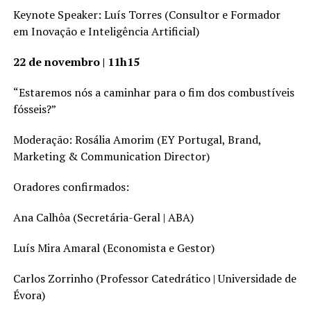
Keynote Speaker: Luís Torres (Consultor e Formador
em Inovação e Inteligência Artificial)
22 de novembro | 11h15
“Estaremos nós a caminhar para o fim dos combustíveis
fósseis?”
Moderação: Rosália Amorim (EY Portugal, Brand,
Marketing & Communication Director)
Oradores confirmados:
Ana Calhôa (Secretária-Geral | ABA)
Luís Mira Amaral (Economista e Gestor)
Carlos Zorrinho (Professor Catedrático | Universidade de
Évora)