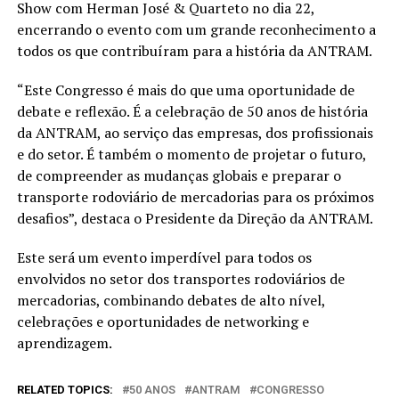
Show com Herman José & Quarteto no dia 22,
encerrando o evento com um grande reconhecimento a
todos os que contribuíram para a história da ANTRAM.
“Este Congresso é mais do que uma oportunidade de
debate e reflexão. É a celebração de 50 anos de história
da ANTRAM, ao serviço das empresas, dos profissionais
e do setor. É também o momento de projetar o futuro,
de compreender as mudanças globais e preparar o
transporte rodoviário de mercadorias para os próximos
desafios”, destaca o Presidente da Direção da ANTRAM.
Este será um evento imperdível para todos os
envolvidos no setor dos transportes rodoviários de
mercadorias, combinando debates de alto nível,
celebrações e oportunidades de networking e
aprendizagem.
RELATED TOPICS:
50 ANOS
ANTRAM
CONGRESSO