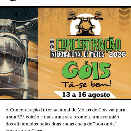
A Concentração Internacional de Motos de Góis vai para
a sua 33ª edição e mais uma vez promete uma reunião
dos aficionados pelas duas rodas cheia de “boa onda”
junto ao rio Ceira.