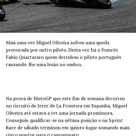
Mais uma vez Miguel Oliveira sofreu uma queda
provocada por outro piloto. Desta vez foi o francês
Fabio Quartararo quem derrubou o piloto português
causando-lhe uma lesão no ombro.
Na prova de MotoGP que este fim de semana decorreu
no circuito de Jerez de La Frontera em Espanha, Miguel
Oliveira até estava a ter uma jornada promissora.
Conseguiu qualificar-se na sétima posição e na Sprint
Race de sábado terminou em quinto lugar somando mais
cinco pontos para o campeonato.