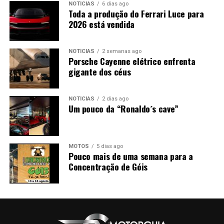
NOTÍCIAS
6 dias ago
Toda a produção do Ferrari Luce para
2026 está vendida
NOTÍCIAS
2 semanas ago
Porsche Cayenne elétrico enfrenta
gigante dos céus
NOTÍCIAS
2 dias ago
Um pouco da “Ronaldo´s cave”
MOTOS
5 dias ago
Pouco mais de uma semana para a
Concentração de Góis