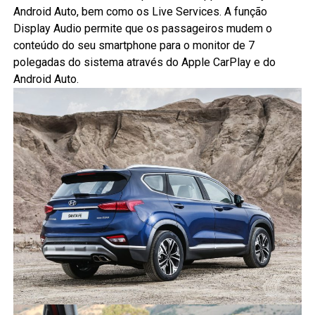
Android Auto, bem como os Live Services.
A função
Display Audio permite que os passageiros mudem o
conteúdo do seu smartphone para o monitor de 7
polegadas do sistema através do Apple CarPlay e do
Android Auto.