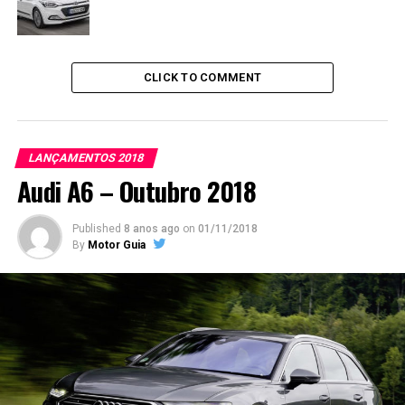
CLICK TO COMMENT
LANÇAMENTOS 2018
Audi A6 – Outubro 2018
Published
8 anos ago
on
01/11/2018
By
Motor Guia