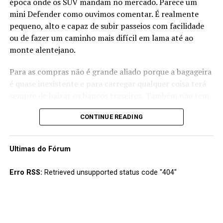
época onde os SUV mandam no mercado. Parece um
mini Defender como ouvimos comentar. É realmente
pequeno, alto e capaz de subir passeios com facilidade
ou de fazer um caminho mais difícil em lama até ao
monte alentejano.
Para as compras não é grande aliado porque a bagageira
é quase inexistente e para carregar qualquer coisa terá
sempre de baixar os bancos traseiros. Também não tem
chapeleira o que implica deixar as compras à vista.
CONTINUE READING
Portanto, compre e vá direto para casa.
Até ao final de outubro começam a chegar os primeiros
Ultimas do Fórum
exemplares a Portugal. Todos terão o motor 1.5 a
gasolina com 102 cv e 4×4. O mais barato custa 21.480
Erro RSS:
Retrieved unsupported status code "404"
euros (JX) e pode optar por três níveis de equipamento:
JLX – 23.240 euros; JLX com caixa automática – 25.300
euros; Mode3 – 25.220 euros.
As vantagens que lhe podem agradar: é leve e pequeno,