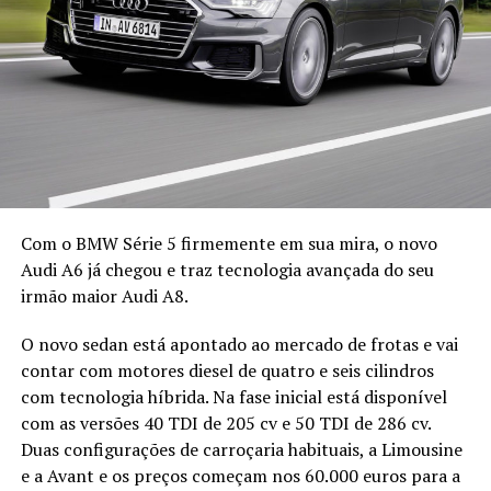
Com o BMW Série 5 firmemente em sua mira, o novo
Audi A6 já chegou e traz tecnologia avançada do seu
irmão maior Audi A8.
O novo sedan está apontado ao mercado de frotas e vai
contar com motores diesel de quatro e seis cilindros
com tecnologia híbrida. Na fase inicial está disponível
com as versões 40 TDI de 205 cv e 50 TDI de 286 cv.
Duas configurações de carroçaria habituais, a Limousine
e a Avant e os preços começam nos 60.000 euros para a