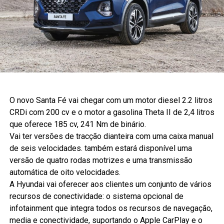
O novo Santa Fé vai chegar com um motor diesel 2.2 litros
CRDi com 200 cv e o
motor a gasolina Theta II de 2,4 litros
que oferece 185 cv, 241 Nm de binário.
Vai ter versões de
tracção dianteira com uma caixa manual
de seis velocidades. também estará disponível uma
versão de q
uatro rodas motrizes e uma transmissão
automática de oito velocidades.
A Hyundai vai oferecer aos clientes um conjunto de vários
recursos de conectividade: o sistema opcional de
infotainment que integra todos os recursos de navegação,
media e conectividade, suportando o Apple CarPlay e o