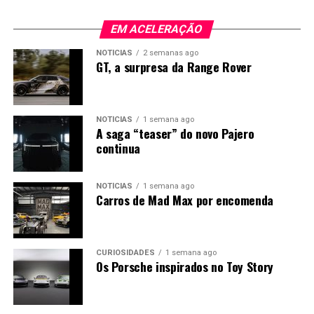
e logo muito fácil de conduzir e de manobrar. Não
EM ACELERAÇÃO
discute obstáculos, se quiser participar num programa
de TT por montes e vales ao fim-de-semana corre o
NOTÍCIAS
2 semanas ago
GT, a surpresa da Range Rover
risco de chegar ao fim do percurso sem preocupações.
Os consumos não passam dos 7 litros/100 km mesmo
quando se “esticar” em autoestrada. É um Classe 1 nas
portagens, nem precisa de Via Verde.
NOTÍCIAS
1 semana ago
A saga “teaser” do novo Pajero
continua
[smartslider3 slider=17]
NOTÍCIAS
1 semana ago
Carros de Mad Max por encomenda
CURIOSIDADES
1 semana ago
Os Porsche inspirados no Toy Story