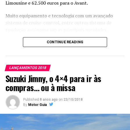
Limousine e 62.500 euros para o Avant.
Muito equipamento e tecnologia com um avançado
sistema de cruise-control, entre outros sistema de
condução autónoma são as principais novidades.
CONTINUE READING
LANÇAMENTOS 2018
Suzuki Jimny, o 4×4 para ir às
compras… ou à missa
Published
8 anos ago
on
23/10/2018
By
Motor Guia