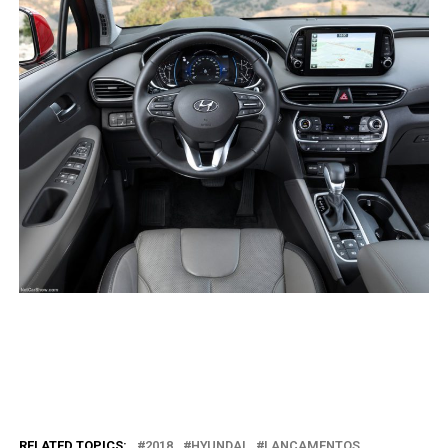
RELATED TOPICS:
2018
HYUNDAI
LANÇAMENTOS