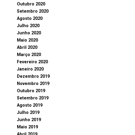
Outubro 2020
Setembro 2020
Agosto 2020
Julho 2020
Junho 2020
Maio 2020
Abril 2020
Março 2020
Fevereiro 2020
Janeiro 2020
Dezembro 2019
Novembro 2019
Outubro 2019
Setembro 2019
Agosto 2019
Julho 2019
Junho 2019
Maio 2019
Abril 2019