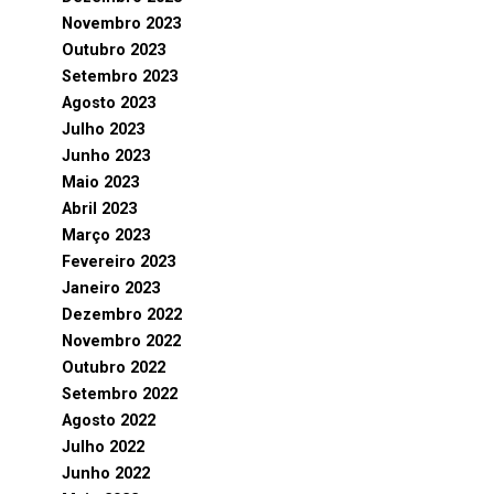
Novembro 2023
Outubro 2023
Setembro 2023
Agosto 2023
Julho 2023
Junho 2023
Maio 2023
Abril 2023
Março 2023
Fevereiro 2023
Janeiro 2023
Dezembro 2022
Novembro 2022
Outubro 2022
Setembro 2022
Agosto 2022
Julho 2022
Junho 2022