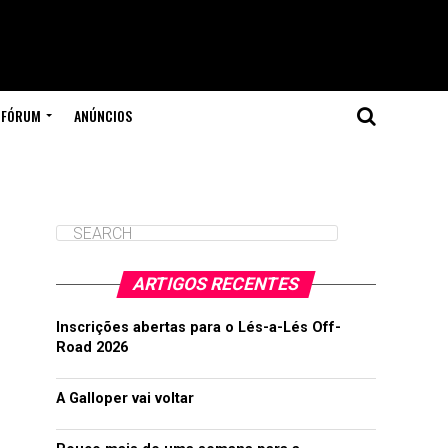
FÓRUM
ANÚNCIOS
ARTIGOS RECENTES
Inscrições abertas para o Lés-a-Lés Off-
Road 2026
A Galloper vai voltar