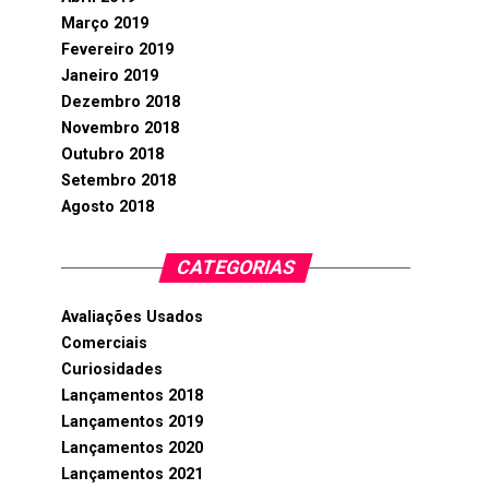
Março 2019
Fevereiro 2019
Janeiro 2019
Dezembro 2018
Novembro 2018
Outubro 2018
Setembro 2018
Agosto 2018
CATEGORIAS
Avaliações Usados
Comerciais
Curiosidades
Lançamentos 2018
Lançamentos 2019
Lançamentos 2020
Lançamentos 2021