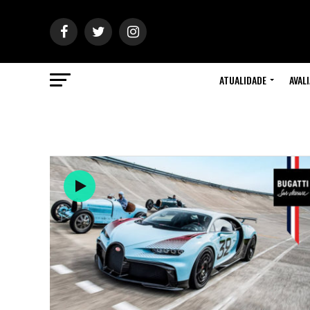
ATUALIDADE
AVAL