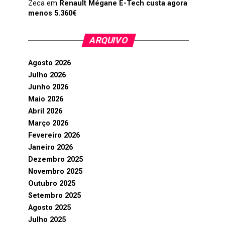
Zeca
em
Renault Mégane E-Tech custa agora
menos 5.360€
ARQUIVO
Agosto 2026
Julho 2026
Junho 2026
Maio 2026
Abril 2026
Março 2026
Fevereiro 2026
Janeiro 2026
Dezembro 2025
Novembro 2025
Outubro 2025
Setembro 2025
Agosto 2025
Julho 2025