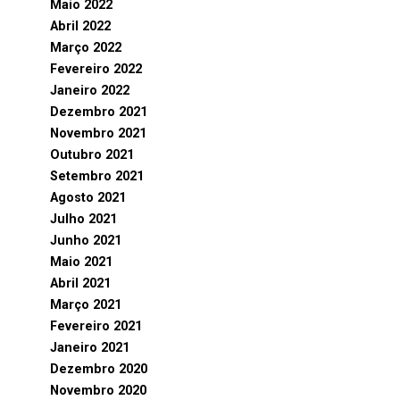
Maio 2022
Abril 2022
Março 2022
Fevereiro 2022
Janeiro 2022
Dezembro 2021
Novembro 2021
Outubro 2021
Setembro 2021
Agosto 2021
Julho 2021
Junho 2021
Maio 2021
Abril 2021
Março 2021
Fevereiro 2021
Janeiro 2021
Dezembro 2020
Novembro 2020