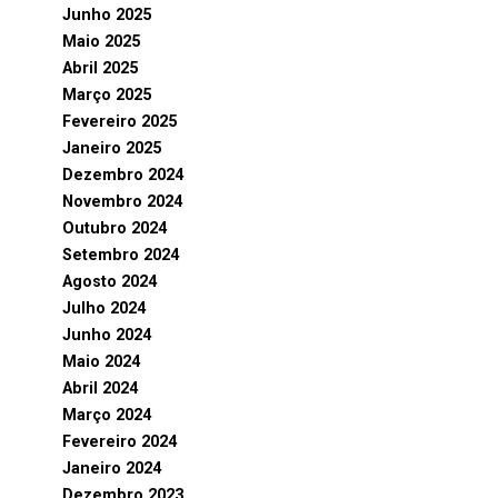
Junho 2025
Maio 2025
Abril 2025
Março 2025
Fevereiro 2025
Janeiro 2025
Dezembro 2024
Novembro 2024
Outubro 2024
Setembro 2024
Agosto 2024
Julho 2024
Junho 2024
Maio 2024
Abril 2024
Março 2024
Fevereiro 2024
Janeiro 2024
Dezembro 2023