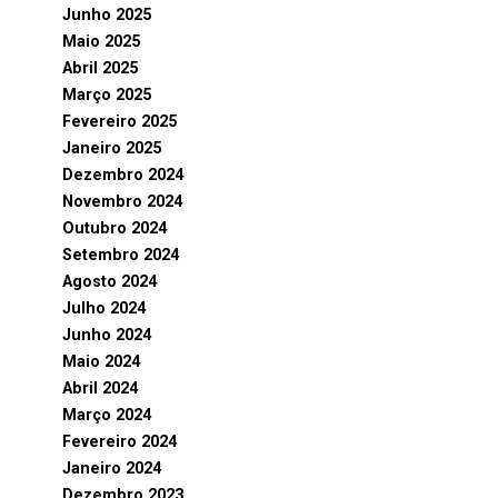
Junho 2025
Maio 2025
Abril 2025
Março 2025
Fevereiro 2025
Janeiro 2025
Dezembro 2024
Novembro 2024
Outubro 2024
Setembro 2024
Agosto 2024
Julho 2024
Junho 2024
Maio 2024
Abril 2024
Março 2024
Fevereiro 2024
Janeiro 2024
Dezembro 2023