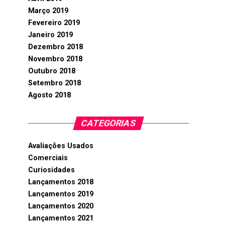
Março 2019
Fevereiro 2019
Janeiro 2019
Dezembro 2018
Novembro 2018
Outubro 2018
Setembro 2018
Agosto 2018
CATEGORIAS
Avaliações Usados
Comerciais
Curiosidades
Lançamentos 2018
Lançamentos 2019
Lançamentos 2020
Lançamentos 2021