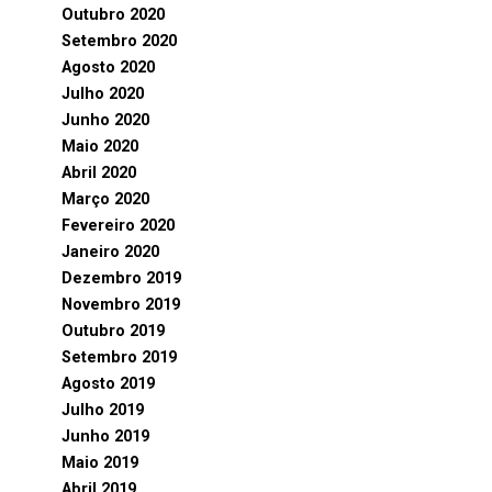
Outubro 2020
Setembro 2020
Agosto 2020
Julho 2020
Junho 2020
Maio 2020
Abril 2020
Março 2020
Fevereiro 2020
Janeiro 2020
Dezembro 2019
Novembro 2019
Outubro 2019
Setembro 2019
Agosto 2019
Julho 2019
Junho 2019
Maio 2019
Abril 2019