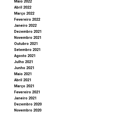
Maio 2022
Abril 2022
Março 2022
Fevereiro 2022
Janeiro 2022
Dezembro 2021
Novembro 2021
Outubro 2021
Setembro 2021
Agosto 2021
Julho 2021
Junho 2021
Maio 2021
Abril 2021
Março 2021
Fevereiro 2021
Janeiro 2021
Dezembro 2020
Novembro 2020