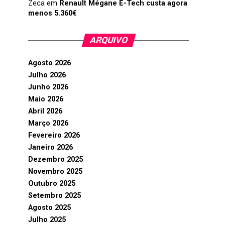
Zeca
em
Renault Mégane E-Tech custa agora
menos 5.360€
ARQUIVO
Agosto 2026
Julho 2026
Junho 2026
Maio 2026
Abril 2026
Março 2026
Fevereiro 2026
Janeiro 2026
Dezembro 2025
Novembro 2025
Outubro 2025
Setembro 2025
Agosto 2025
Julho 2025