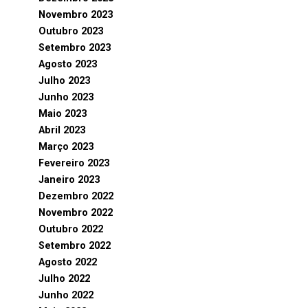
Novembro 2023
Outubro 2023
Setembro 2023
Agosto 2023
Julho 2023
Junho 2023
Maio 2023
Abril 2023
Março 2023
Fevereiro 2023
Janeiro 2023
Dezembro 2022
Novembro 2022
Outubro 2022
Setembro 2022
Agosto 2022
Julho 2022
Junho 2022