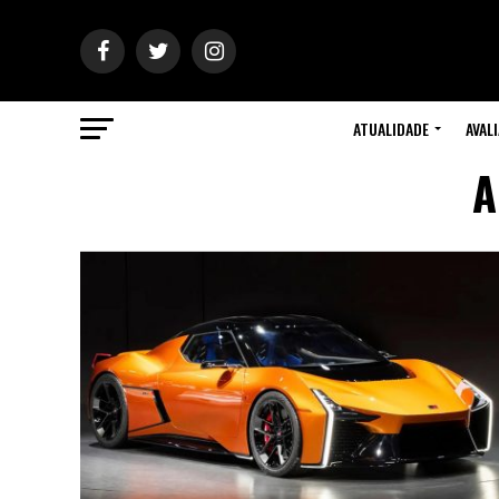
ATUALIDADE
AVAL
A