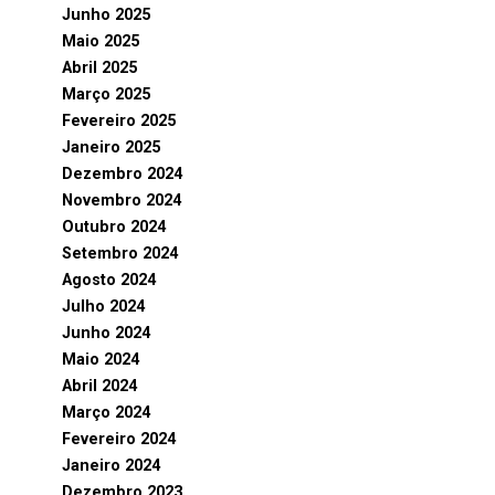
Junho 2025
Maio 2025
Abril 2025
Março 2025
Fevereiro 2025
Janeiro 2025
Dezembro 2024
Novembro 2024
Outubro 2024
Setembro 2024
Agosto 2024
Julho 2024
Junho 2024
Maio 2024
Abril 2024
Março 2024
Fevereiro 2024
Janeiro 2024
Dezembro 2023