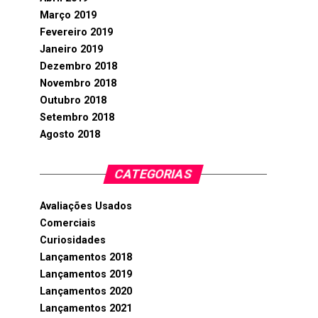
Março 2019
Fevereiro 2019
Janeiro 2019
Dezembro 2018
Novembro 2018
Outubro 2018
Setembro 2018
Agosto 2018
CATEGORIAS
Avaliações Usados
Comerciais
Curiosidades
Lançamentos 2018
Lançamentos 2019
Lançamentos 2020
Lançamentos 2021