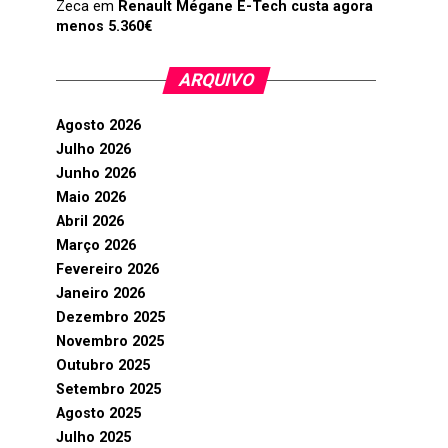
Zeca
em
Renault Mégane E-Tech custa agora
menos 5.360€
ARQUIVO
Agosto 2026
Julho 2026
Junho 2026
Maio 2026
Abril 2026
Março 2026
Fevereiro 2026
Janeiro 2026
Dezembro 2025
Novembro 2025
Outubro 2025
Setembro 2025
Agosto 2025
Julho 2025