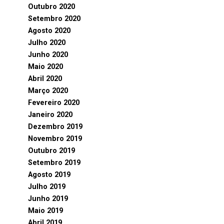
Outubro 2020
Setembro 2020
Agosto 2020
Julho 2020
Junho 2020
Maio 2020
Abril 2020
Março 2020
Fevereiro 2020
Janeiro 2020
Dezembro 2019
Novembro 2019
Outubro 2019
Setembro 2019
Agosto 2019
Julho 2019
Junho 2019
Maio 2019
Abril 2019