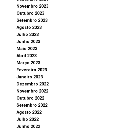
Novembro 2023
Outubro 2023
Setembro 2023
Agosto 2023
Julho 2023
Junho 2023
Maio 2023
Abril 2023
Março 2023
Fevereiro 2023
Janeiro 2023
Dezembro 2022
Novembro 2022
Outubro 2022
Setembro 2022
Agosto 2022
Julho 2022
Junho 2022