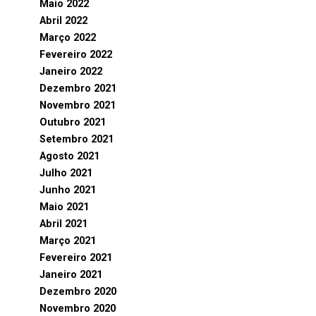
Maio 2022
Abril 2022
Março 2022
Fevereiro 2022
Janeiro 2022
Dezembro 2021
Novembro 2021
Outubro 2021
Setembro 2021
Agosto 2021
Julho 2021
Junho 2021
Maio 2021
Abril 2021
Março 2021
Fevereiro 2021
Janeiro 2021
Dezembro 2020
Novembro 2020