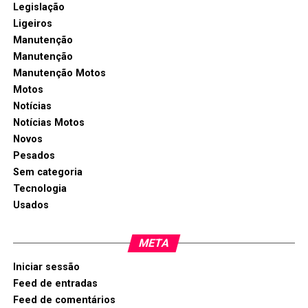
Legislação
Ligeiros
Manutenção
Manutenção
Manutenção Motos
Motos
Notícias
Notícias Motos
Novos
Pesados
Sem categoria
Tecnologia
Usados
META
Iniciar sessão
Feed de entradas
Feed de comentários