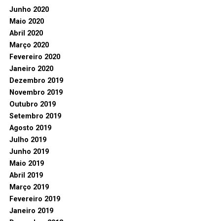
Junho 2020
Maio 2020
Abril 2020
Março 2020
Fevereiro 2020
Janeiro 2020
Dezembro 2019
Novembro 2019
Outubro 2019
Setembro 2019
Agosto 2019
Julho 2019
Junho 2019
Maio 2019
Abril 2019
Março 2019
Fevereiro 2019
Janeiro 2019