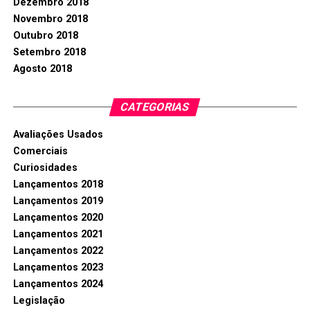
Dezembro 2018
Novembro 2018
Outubro 2018
Setembro 2018
Agosto 2018
CATEGORIAS
Avaliações Usados
Comerciais
Curiosidades
Lançamentos 2018
Lançamentos 2019
Lançamentos 2020
Lançamentos 2021
Lançamentos 2022
Lançamentos 2023
Lançamentos 2024
Legislação