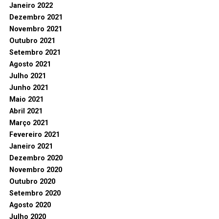
Janeiro 2022
Dezembro 2021
Novembro 2021
Outubro 2021
Setembro 2021
Agosto 2021
Julho 2021
Junho 2021
Maio 2021
Abril 2021
Março 2021
Fevereiro 2021
Janeiro 2021
Dezembro 2020
Novembro 2020
Outubro 2020
Setembro 2020
Agosto 2020
Julho 2020