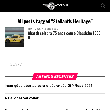
All posts tagged "Stellantis Heritage"
NOTÍCIAS
2 anos ago
Abarth celebra 75 anos com o Classiche 1300
OT
ARTIGOS RECENTES
Inscrições abertas para o Lés-a-Lés Off-Road 2026
A Galloper vai voltar