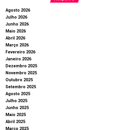
Agosto 2026
Julho 2026
Junho 2026
Maio 2026
Abril 2026
Março 2026
Fevereiro 2026
Janeiro 2026
Dezembro 2025
Novembro 2025
Outubro 2025
Setembro 2025
Agosto 2025
Julho 2025
Junho 2025
Maio 2025
Abril 2025
Março 2025