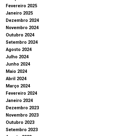
Fevereiro 2025
Janeiro 2025
Dezembro 2024
Novembro 2024
Outubro 2024
Setembro 2024
Agosto 2024
Julho 2024
Junho 2024
Maio 2024
Abril 2024
Março 2024
Fevereiro 2024
Janeiro 2024
Dezembro 2023
Novembro 2023
Outubro 2023
Setembro 2023