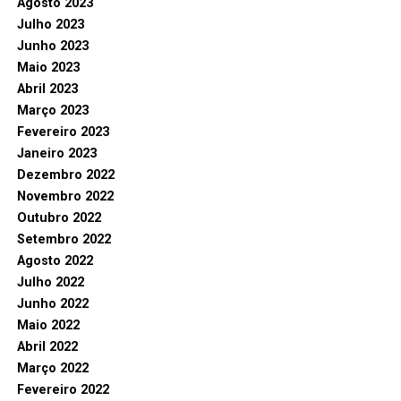
Agosto 2023
Julho 2023
Junho 2023
Maio 2023
Abril 2023
Março 2023
Fevereiro 2023
Janeiro 2023
Dezembro 2022
Novembro 2022
Outubro 2022
Setembro 2022
Agosto 2022
Julho 2022
Junho 2022
Maio 2022
Abril 2022
Março 2022
Fevereiro 2022