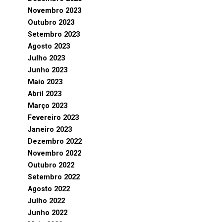
Novembro 2023
Outubro 2023
Setembro 2023
Agosto 2023
Julho 2023
Junho 2023
Maio 2023
Abril 2023
Março 2023
Fevereiro 2023
Janeiro 2023
Dezembro 2022
Novembro 2022
Outubro 2022
Setembro 2022
Agosto 2022
Julho 2022
Junho 2022