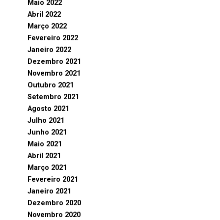
Maio 2022
Abril 2022
Março 2022
Fevereiro 2022
Janeiro 2022
Dezembro 2021
Novembro 2021
Outubro 2021
Setembro 2021
Agosto 2021
Julho 2021
Junho 2021
Maio 2021
Abril 2021
Março 2021
Fevereiro 2021
Janeiro 2021
Dezembro 2020
Novembro 2020