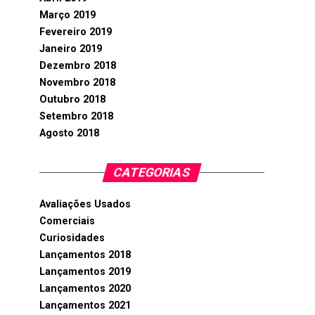
Março 2019
Fevereiro 2019
Janeiro 2019
Dezembro 2018
Novembro 2018
Outubro 2018
Setembro 2018
Agosto 2018
CATEGORIAS
Avaliações Usados
Comerciais
Curiosidades
Lançamentos 2018
Lançamentos 2019
Lançamentos 2020
Lançamentos 2021