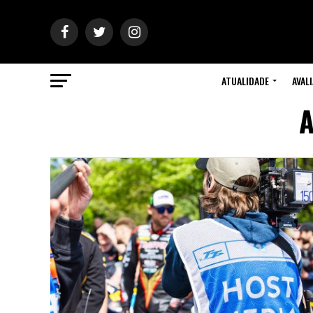
ATUALIDADE
AVAL
A