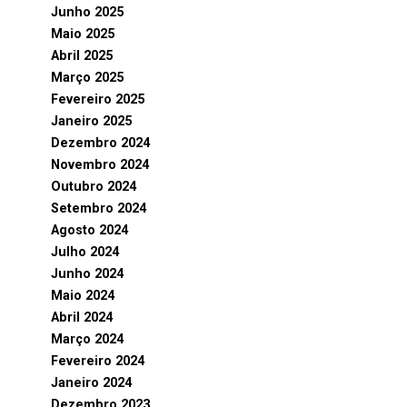
Junho 2025
Maio 2025
Abril 2025
Março 2025
Fevereiro 2025
Janeiro 2025
Dezembro 2024
Novembro 2024
Outubro 2024
Setembro 2024
Agosto 2024
Julho 2024
Junho 2024
Maio 2024
Abril 2024
Março 2024
Fevereiro 2024
Janeiro 2024
Dezembro 2023