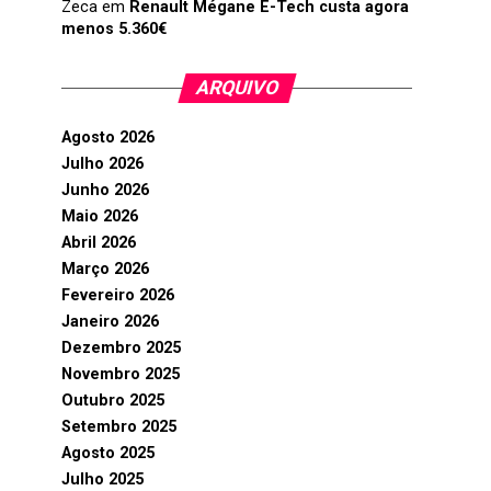
Zeca
em
Renault Mégane E-Tech custa agora
menos 5.360€
ARQUIVO
Agosto 2026
Julho 2026
Junho 2026
Maio 2026
Abril 2026
Março 2026
Fevereiro 2026
Janeiro 2026
Dezembro 2025
Novembro 2025
Outubro 2025
Setembro 2025
Agosto 2025
Julho 2025