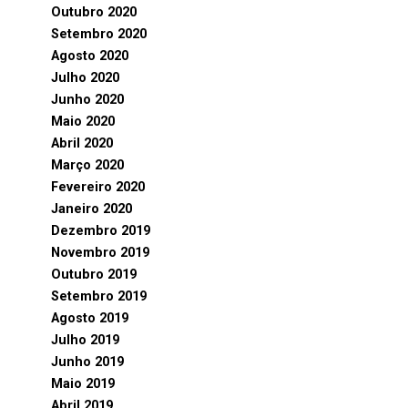
Outubro 2020
Setembro 2020
Agosto 2020
Julho 2020
Junho 2020
Maio 2020
Abril 2020
Março 2020
Fevereiro 2020
Janeiro 2020
Dezembro 2019
Novembro 2019
Outubro 2019
Setembro 2019
Agosto 2019
Julho 2019
Junho 2019
Maio 2019
Abril 2019