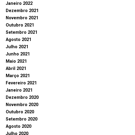
Janeiro 2022
Dezembro 2021
Novembro 2021
Outubro 2021
Setembro 2021
Agosto 2021
Julho 2021
Junho 2021
Maio 2021
Abril 2021
Março 2021
Fevereiro 2021
Janeiro 2021
Dezembro 2020
Novembro 2020
Outubro 2020
Setembro 2020
Agosto 2020
Julho 2020