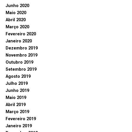
Junho 2020
Maio 2020
Abril 2020
Março 2020
Fevereiro 2020
Janeiro 2020
Dezembro 2019
Novembro 2019
Outubro 2019
Setembro 2019
Agosto 2019
Julho 2019
Junho 2019
Maio 2019
Abril 2019
Março 2019
Fevereiro 2019
Janeiro 2019