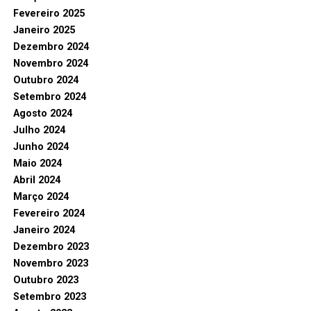
Fevereiro 2025
Janeiro 2025
Dezembro 2024
Novembro 2024
Outubro 2024
Setembro 2024
Agosto 2024
Julho 2024
Junho 2024
Maio 2024
Abril 2024
Março 2024
Fevereiro 2024
Janeiro 2024
Dezembro 2023
Novembro 2023
Outubro 2023
Setembro 2023