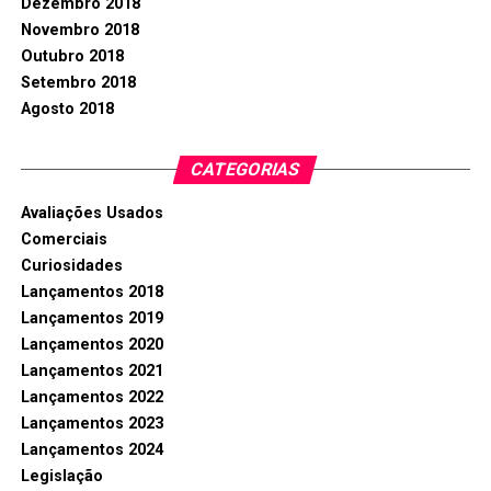
Dezembro 2018
Novembro 2018
Outubro 2018
Setembro 2018
Agosto 2018
CATEGORIAS
Avaliações Usados
Comerciais
Curiosidades
Lançamentos 2018
Lançamentos 2019
Lançamentos 2020
Lançamentos 2021
Lançamentos 2022
Lançamentos 2023
Lançamentos 2024
Legislação