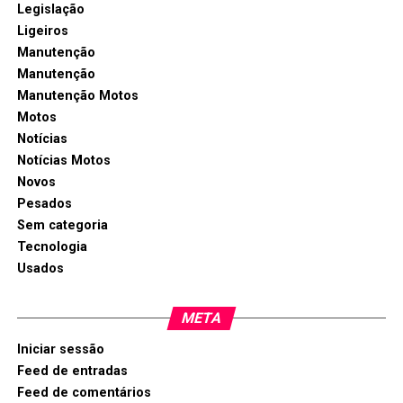
Legislação
Ligeiros
Manutenção
Manutenção
Manutenção Motos
Motos
Notícias
Notícias Motos
Novos
Pesados
Sem categoria
Tecnologia
Usados
META
Iniciar sessão
Feed de entradas
Feed de comentários