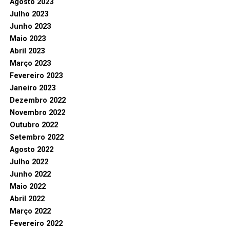
Agosto 2023
Julho 2023
Junho 2023
Maio 2023
Abril 2023
Março 2023
Fevereiro 2023
Janeiro 2023
Dezembro 2022
Novembro 2022
Outubro 2022
Setembro 2022
Agosto 2022
Julho 2022
Junho 2022
Maio 2022
Abril 2022
Março 2022
Fevereiro 2022