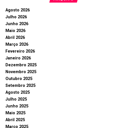
Agosto 2026
Julho 2026
Junho 2026
Maio 2026
Abril 2026
Março 2026
Fevereiro 2026
Janeiro 2026
Dezembro 2025
Novembro 2025
Outubro 2025
Setembro 2025
Agosto 2025
Julho 2025
Junho 2025
Maio 2025
Abril 2025
Março 2025