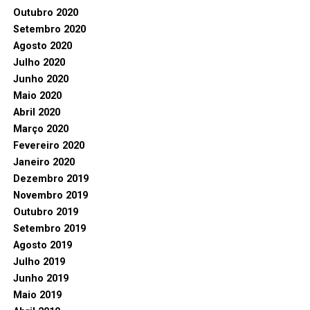
Outubro 2020
Setembro 2020
Agosto 2020
Julho 2020
Junho 2020
Maio 2020
Abril 2020
Março 2020
Fevereiro 2020
Janeiro 2020
Dezembro 2019
Novembro 2019
Outubro 2019
Setembro 2019
Agosto 2019
Julho 2019
Junho 2019
Maio 2019