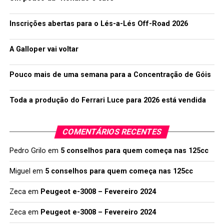
Inscrições abertas para o Lés-a-Lés Off-Road 2026
A Galloper vai voltar
Pouco mais de uma semana para a Concentração de Góis
Toda a produção do Ferrari Luce para 2026 está vendida
COMENTÁRIOS RECENTES
Pedro Grilo
em
5 conselhos para quem começa nas 125cc
Miguel
em
5 conselhos para quem começa nas 125cc
Zeca
em
Peugeot e-3008 – Fevereiro 2024
Zeca
em
Peugeot e-3008 – Fevereiro 2024