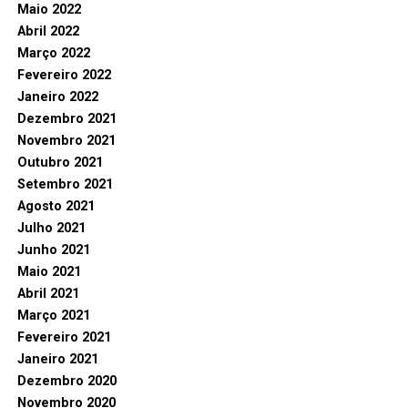
Maio 2022
Abril 2022
Março 2022
Fevereiro 2022
Janeiro 2022
Dezembro 2021
Novembro 2021
Outubro 2021
Setembro 2021
Agosto 2021
Julho 2021
Junho 2021
Maio 2021
Abril 2021
Março 2021
Fevereiro 2021
Janeiro 2021
Dezembro 2020
Novembro 2020