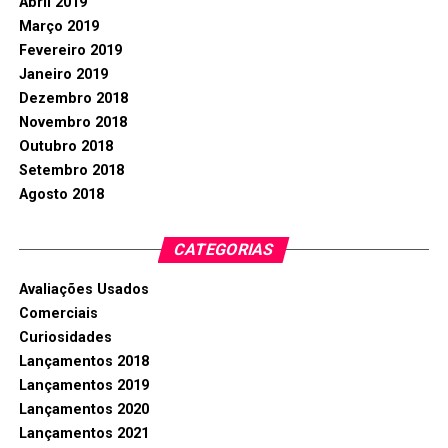
Abril 2019
Março 2019
Fevereiro 2019
Janeiro 2019
Dezembro 2018
Novembro 2018
Outubro 2018
Setembro 2018
Agosto 2018
CATEGORIAS
Avaliações Usados
Comerciais
Curiosidades
Lançamentos 2018
Lançamentos 2019
Lançamentos 2020
Lançamentos 2021