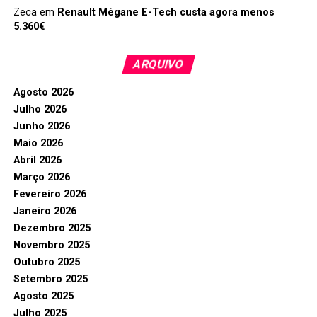
Zeca
em
Renault Mégane E-Tech custa agora menos
5.360€
ARQUIVO
Agosto 2026
Julho 2026
Junho 2026
Maio 2026
Abril 2026
Março 2026
Fevereiro 2026
Janeiro 2026
Dezembro 2025
Novembro 2025
Outubro 2025
Setembro 2025
Agosto 2025
Julho 2025