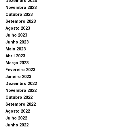
Dezembro 2023
Novembro 2023
Outubro 2023
Setembro 2023
Agosto 2023
Julho 2023
Junho 2023
Maio 2023
Abril 2023
Março 2023
Fevereiro 2023
Janeiro 2023
Dezembro 2022
Novembro 2022
Outubro 2022
Setembro 2022
Agosto 2022
Julho 2022
Junho 2022