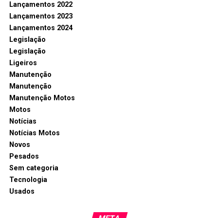
Lançamentos 2022
Lançamentos 2023
Lançamentos 2024
Legislação
Legislação
Ligeiros
Manutenção
Manutenção
Manutenção Motos
Motos
Notícias
Notícias Motos
Novos
Pesados
Sem categoria
Tecnologia
Usados