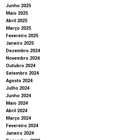
Junho 2025
Maio 2025
Abril 2025
Março 2025
Fevereiro 2025
Janeiro 2025
Dezembro 2024
Novembro 2024
Outubro 2024
Setembro 2024
Agosto 2024
Julho 2024
Junho 2024
Maio 2024
Abril 2024
Março 2024
Fevereiro 2024
Janeiro 2024