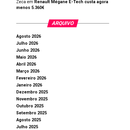
Zeca
em
Renault Mégane E-Tech custa agora
menos 5.360€
ARQUIVO
Agosto 2026
Julho 2026
Junho 2026
Maio 2026
Abril 2026
Março 2026
Fevereiro 2026
Janeiro 2026
Dezembro 2025
Novembro 2025
Outubro 2025
Setembro 2025
Agosto 2025
Julho 2025