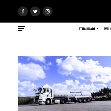
ATUALIDADE
AVAL