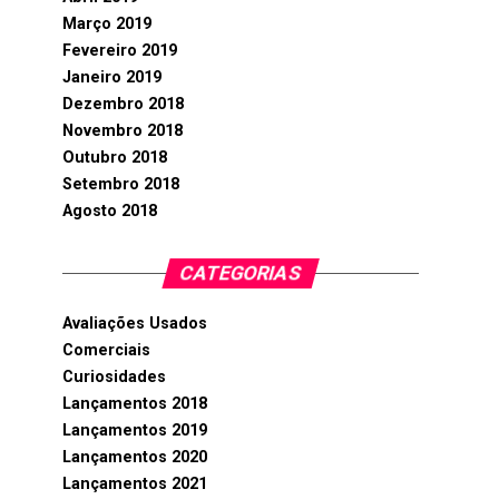
Março 2019
Fevereiro 2019
Janeiro 2019
Dezembro 2018
Novembro 2018
Outubro 2018
Setembro 2018
Agosto 2018
CATEGORIAS
Avaliações Usados
Comerciais
Curiosidades
Lançamentos 2018
Lançamentos 2019
Lançamentos 2020
Lançamentos 2021