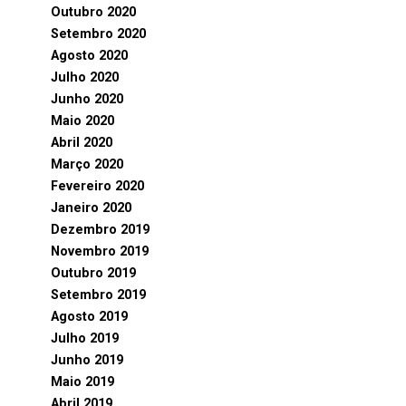
Outubro 2020
Setembro 2020
Agosto 2020
Julho 2020
Junho 2020
Maio 2020
Abril 2020
Março 2020
Fevereiro 2020
Janeiro 2020
Dezembro 2019
Novembro 2019
Outubro 2019
Setembro 2019
Agosto 2019
Julho 2019
Junho 2019
Maio 2019
Abril 2019