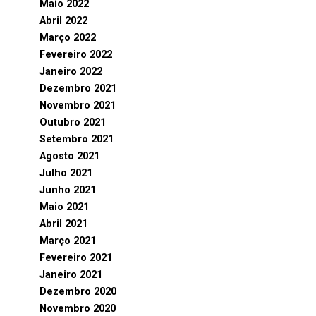
Maio 2022
Abril 2022
Março 2022
Fevereiro 2022
Janeiro 2022
Dezembro 2021
Novembro 2021
Outubro 2021
Setembro 2021
Agosto 2021
Julho 2021
Junho 2021
Maio 2021
Abril 2021
Março 2021
Fevereiro 2021
Janeiro 2021
Dezembro 2020
Novembro 2020