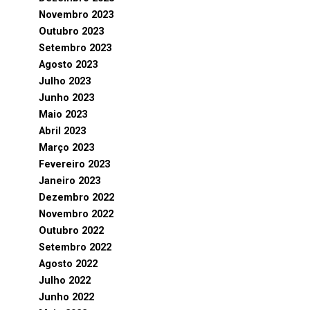
Novembro 2023
Outubro 2023
Setembro 2023
Agosto 2023
Julho 2023
Junho 2023
Maio 2023
Abril 2023
Março 2023
Fevereiro 2023
Janeiro 2023
Dezembro 2022
Novembro 2022
Outubro 2022
Setembro 2022
Agosto 2022
Julho 2022
Junho 2022