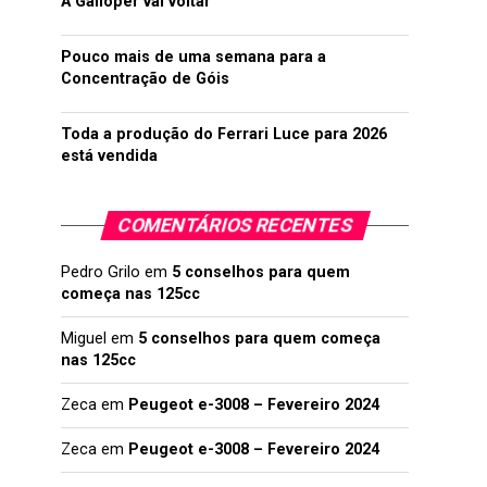
A Galloper vai voltar
Pouco mais de uma semana para a
Concentração de Góis
Toda a produção do Ferrari Luce para 2026
está vendida
COMENTÁRIOS RECENTES
Pedro Grilo
em
5 conselhos para quem
começa nas 125cc
Miguel
em
5 conselhos para quem começa
nas 125cc
Zeca
em
Peugeot e-3008 – Fevereiro 2024
Zeca
em
Peugeot e-3008 – Fevereiro 2024