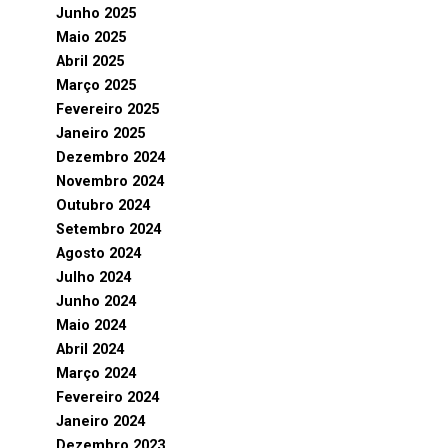
Junho 2025
Maio 2025
Abril 2025
Março 2025
Fevereiro 2025
Janeiro 2025
Dezembro 2024
Novembro 2024
Outubro 2024
Setembro 2024
Agosto 2024
Julho 2024
Junho 2024
Maio 2024
Abril 2024
Março 2024
Fevereiro 2024
Janeiro 2024
Dezembro 2023