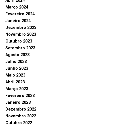
Abril 2024
Março 2024
Fevereiro 2024
Janeiro 2024
Dezembro 2023
Novembro 2023
Outubro 2023
Setembro 2023
Agosto 2023
Julho 2023
Junho 2023
Maio 2023
Abril 2023
Março 2023
Fevereiro 2023
Janeiro 2023
Dezembro 2022
Novembro 2022
Outubro 2022