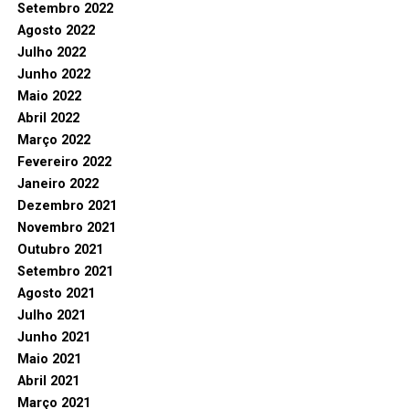
Setembro 2022
Agosto 2022
Julho 2022
Junho 2022
Maio 2022
Abril 2022
Março 2022
Fevereiro 2022
Janeiro 2022
Dezembro 2021
Novembro 2021
Outubro 2021
Setembro 2021
Agosto 2021
Julho 2021
Junho 2021
Maio 2021
Abril 2021
Março 2021