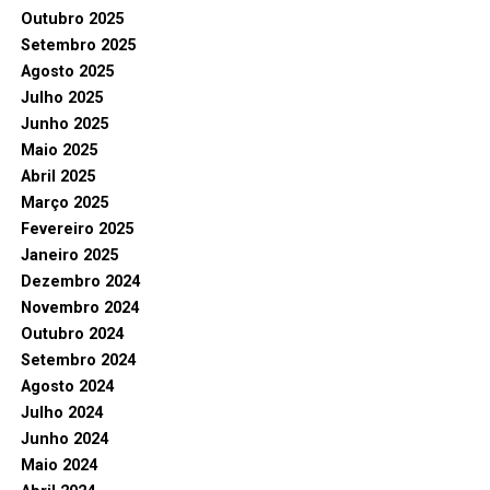
Outubro 2025
Setembro 2025
Agosto 2025
Julho 2025
Junho 2025
Maio 2025
Abril 2025
Março 2025
Fevereiro 2025
Janeiro 2025
Dezembro 2024
Novembro 2024
Outubro 2024
Setembro 2024
Agosto 2024
Julho 2024
Junho 2024
Maio 2024