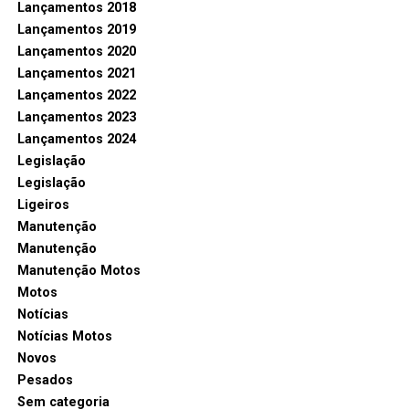
Lançamentos 2018
Lançamentos 2019
Lançamentos 2020
Lançamentos 2021
Lançamentos 2022
Lançamentos 2023
Lançamentos 2024
Legislação
Legislação
Ligeiros
Manutenção
Manutenção
Manutenção Motos
Motos
Notícias
Notícias Motos
Novos
Pesados
Sem categoria