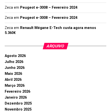
Zeca
em
Peugeot e-3008 – Fevereiro 2024
Zeca
em
Peugeot e-3008 – Fevereiro 2024
Zeca
em
Renault Mégane E-Tech custa agora menos
5.360€
ARQUIVO
Agosto 2026
Julho 2026
Junho 2026
Maio 2026
Abril 2026
Março 2026
Fevereiro 2026
Janeiro 2026
Dezembro 2025
Novembro 2025