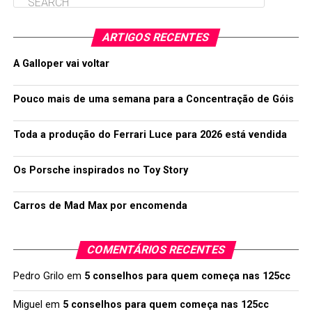
ARTIGOS RECENTES
A Galloper vai voltar
Pouco mais de uma semana para a Concentração de Góis
Toda a produção do Ferrari Luce para 2026 está vendida
Os Porsche inspirados no Toy Story
Carros de Mad Max por encomenda
COMENTÁRIOS RECENTES
Pedro Grilo
em
5 conselhos para quem começa nas 125cc
Miguel
em
5 conselhos para quem começa nas 125cc