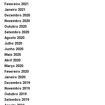
Fevereiro 2021
Janeiro 2021
Dezembro 2020
Novembro 2020
Outubro 2020
Setembro 2020
Agosto 2020
Julho 2020
Junho 2020
Maio 2020
Abril 2020
Março 2020
Fevereiro 2020
Janeiro 2020
Dezembro 2019
Novembro 2019
Outubro 2019
Setembro 2019