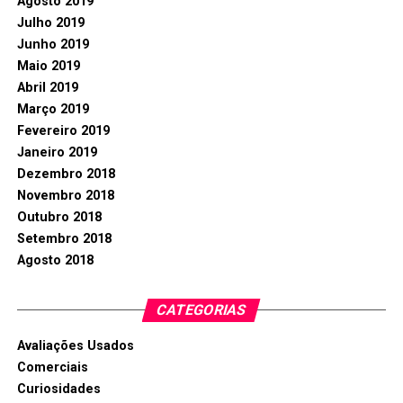
Agosto 2019
Julho 2019
Junho 2019
Maio 2019
Abril 2019
Março 2019
Fevereiro 2019
Janeiro 2019
Dezembro 2018
Novembro 2018
Outubro 2018
Setembro 2018
Agosto 2018
CATEGORIAS
Avaliações Usados
Comerciais
Curiosidades