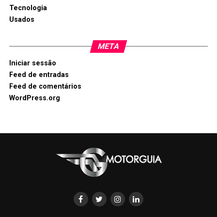
Tecnologia
Usados
META
Iniciar sessão
Feed de entradas
Feed de comentários
WordPress.org