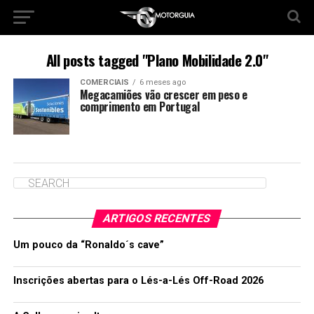
All posts tagged "Plano Mobilidade 2.0"
COMERCIAIS
6 meses ago
Megacamiões vão crescer em peso e
comprimento em Portugal
ARTIGOS RECENTES
Um pouco da “Ronaldo´s cave”
Inscrições abertas para o Lés-a-Lés Off-Road 2026