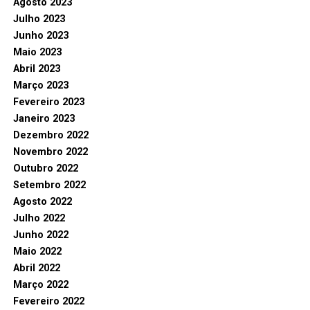
Agosto 2023
Julho 2023
Junho 2023
Maio 2023
Abril 2023
Março 2023
Fevereiro 2023
Janeiro 2023
Dezembro 2022
Novembro 2022
Outubro 2022
Setembro 2022
Agosto 2022
Julho 2022
Junho 2022
Maio 2022
Abril 2022
Março 2022
Fevereiro 2022