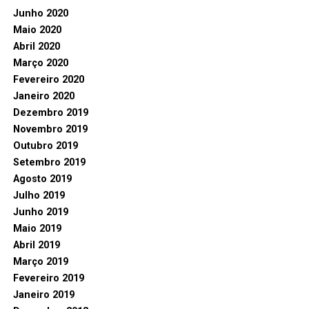
Junho 2020
Maio 2020
Abril 2020
Março 2020
Fevereiro 2020
Janeiro 2020
Dezembro 2019
Novembro 2019
Outubro 2019
Setembro 2019
Agosto 2019
Julho 2019
Junho 2019
Maio 2019
Abril 2019
Março 2019
Fevereiro 2019
Janeiro 2019