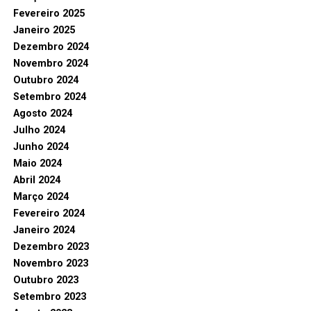
Fevereiro 2025
Janeiro 2025
Dezembro 2024
Novembro 2024
Outubro 2024
Setembro 2024
Agosto 2024
Julho 2024
Junho 2024
Maio 2024
Abril 2024
Março 2024
Fevereiro 2024
Janeiro 2024
Dezembro 2023
Novembro 2023
Outubro 2023
Setembro 2023