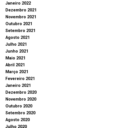
Janeiro 2022
Dezembro 2021
Novembro 2021
Outubro 2021
Setembro 2021
Agosto 2021
Julho 2021
Junho 2021
Maio 2021
Abril 2021
Março 2021
Fevereiro 2021
Janeiro 2021
Dezembro 2020
Novembro 2020
Outubro 2020
Setembro 2020
Agosto 2020
Julho 2020