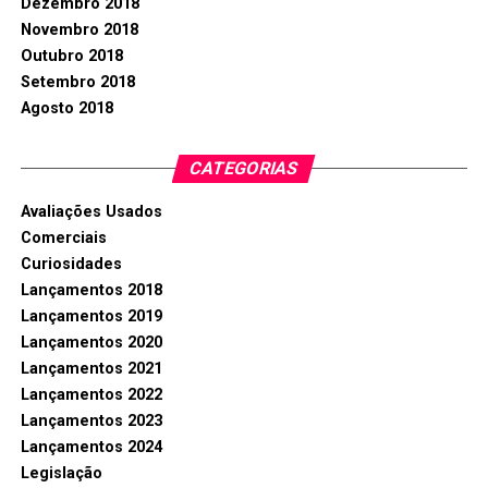
Dezembro 2018
Novembro 2018
Outubro 2018
Setembro 2018
Agosto 2018
CATEGORIAS
Avaliações Usados
Comerciais
Curiosidades
Lançamentos 2018
Lançamentos 2019
Lançamentos 2020
Lançamentos 2021
Lançamentos 2022
Lançamentos 2023
Lançamentos 2024
Legislação