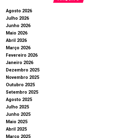
Agosto 2026
Julho 2026
Junho 2026
Maio 2026
Abril 2026
Março 2026
Fevereiro 2026
Janeiro 2026
Dezembro 2025
Novembro 2025
Outubro 2025
Setembro 2025
Agosto 2025
Julho 2025
Junho 2025
Maio 2025
Abril 2025
Março 2025