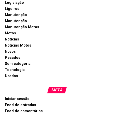
Legislação
Ligeiros
Manutenção
Manutenção
Manutenção Motos
Motos
Notícias
Notícias Motos
Novos
Pesados
Sem categoria
Tecnologia
Usados
META
Iniciar sessão
Feed de entradas
Feed de comentários