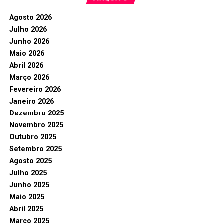
Agosto 2026
Julho 2026
Junho 2026
Maio 2026
Abril 2026
Março 2026
Fevereiro 2026
Janeiro 2026
Dezembro 2025
Novembro 2025
Outubro 2025
Setembro 2025
Agosto 2025
Julho 2025
Junho 2025
Maio 2025
Abril 2025
Março 2025