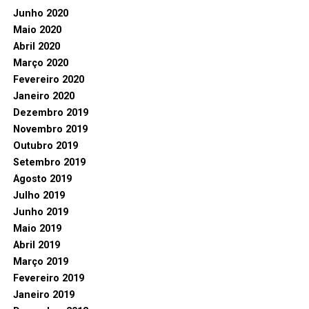
Junho 2020
Maio 2020
Abril 2020
Março 2020
Fevereiro 2020
Janeiro 2020
Dezembro 2019
Novembro 2019
Outubro 2019
Setembro 2019
Agosto 2019
Julho 2019
Junho 2019
Maio 2019
Abril 2019
Março 2019
Fevereiro 2019
Janeiro 2019