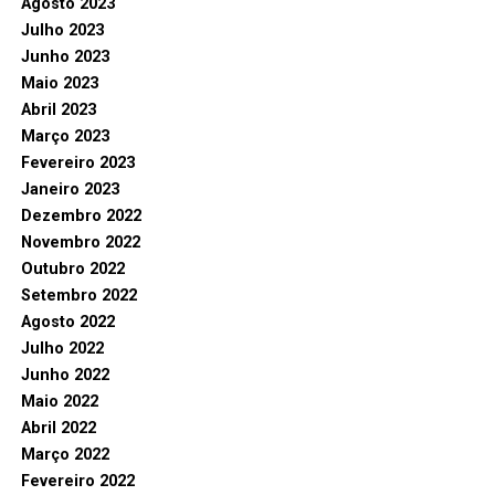
Agosto 2023
Julho 2023
Junho 2023
Maio 2023
Abril 2023
Março 2023
Fevereiro 2023
Janeiro 2023
Dezembro 2022
Novembro 2022
Outubro 2022
Setembro 2022
Agosto 2022
Julho 2022
Junho 2022
Maio 2022
Abril 2022
Março 2022
Fevereiro 2022