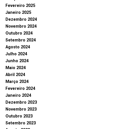
Fevereiro 2025
Janeiro 2025
Dezembro 2024
Novembro 2024
Outubro 2024
Setembro 2024
Agosto 2024
Julho 2024
Junho 2024
Maio 2024
Abril 2024
Março 2024
Fevereiro 2024
Janeiro 2024
Dezembro 2023
Novembro 2023
Outubro 2023
Setembro 2023