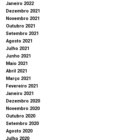
Janeiro 2022
Dezembro 2021
Novembro 2021
Outubro 2021
Setembro 2021
Agosto 2021
Julho 2021
Junho 2021
Maio 2021
Abril 2021
Março 2021
Fevereiro 2021
Janeiro 2021
Dezembro 2020
Novembro 2020
Outubro 2020
Setembro 2020
Agosto 2020
Julho 2020