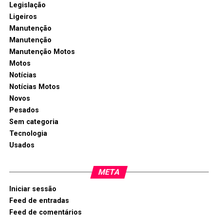
Legislação
Ligeiros
Manutenção
Manutenção
Manutenção Motos
Motos
Notícias
Notícias Motos
Novos
Pesados
Sem categoria
Tecnologia
Usados
META
Iniciar sessão
Feed de entradas
Feed de comentários