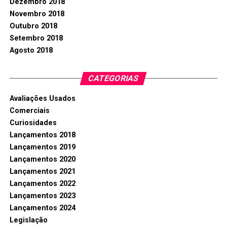
Dezembro 2018
Novembro 2018
Outubro 2018
Setembro 2018
Agosto 2018
CATEGORIAS
Avaliações Usados
Comerciais
Curiosidades
Lançamentos 2018
Lançamentos 2019
Lançamentos 2020
Lançamentos 2021
Lançamentos 2022
Lançamentos 2023
Lançamentos 2024
Legislação