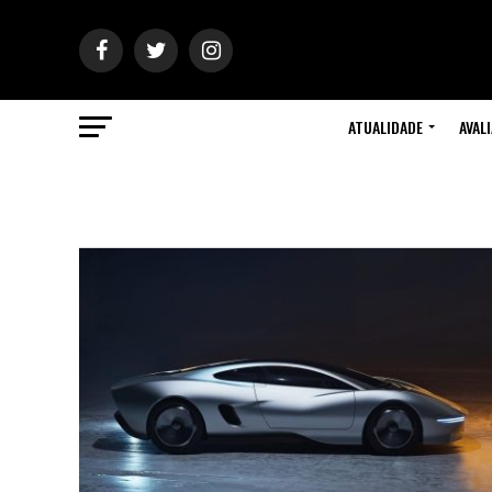
ATUALIDADE
AVAL