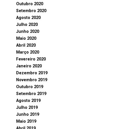
Outubro 2020
Setembro 2020
Agosto 2020
Julho 2020
Junho 2020
Maio 2020
Abril 2020
Março 2020
Fevereiro 2020
Janeiro 2020
Dezembro 2019
Novembro 2019
Outubro 2019
Setembro 2019
Agosto 2019
Julho 2019
Junho 2019
Maio 2019
Abril 2019