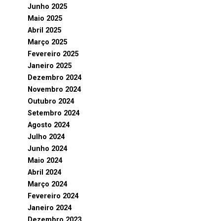
Junho 2025
Maio 2025
Abril 2025
Março 2025
Fevereiro 2025
Janeiro 2025
Dezembro 2024
Novembro 2024
Outubro 2024
Setembro 2024
Agosto 2024
Julho 2024
Junho 2024
Maio 2024
Abril 2024
Março 2024
Fevereiro 2024
Janeiro 2024
Dezembro 2023