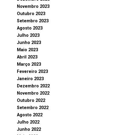
Novembro 2023
Outubro 2023
Setembro 2023
Agosto 2023
Julho 2023
Junho 2023
Maio 2023
Abril 2023
Março 2023
Fevereiro 2023
Janeiro 2023
Dezembro 2022
Novembro 2022
Outubro 2022
Setembro 2022
Agosto 2022
Julho 2022
Junho 2022