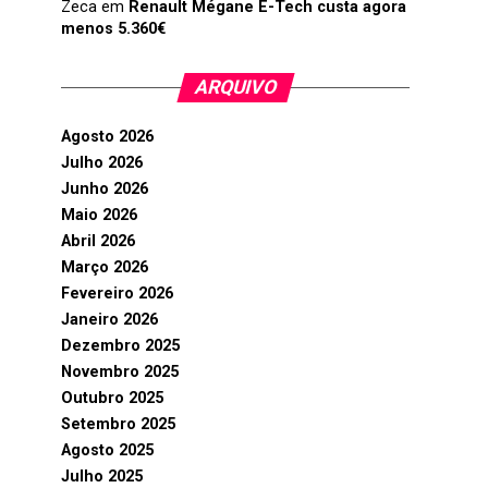
Zeca
em
Renault Mégane E-Tech custa agora
menos 5.360€
ARQUIVO
Agosto 2026
Julho 2026
Junho 2026
Maio 2026
Abril 2026
Março 2026
Fevereiro 2026
Janeiro 2026
Dezembro 2025
Novembro 2025
Outubro 2025
Setembro 2025
Agosto 2025
Julho 2025