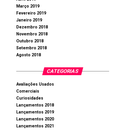
Março 2019
Fevereiro 2019
Janeiro 2019
Dezembro 2018
Novembro 2018
Outubro 2018
Setembro 2018
Agosto 2018
CATEGORIAS
Avaliações Usados
Comerciais
Curiosidades
Lançamentos 2018
Lançamentos 2019
Lançamentos 2020
Lançamentos 2021