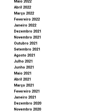
Maio 2022
Abril 2022
Março 2022
Fevereiro 2022
Janeiro 2022
Dezembro 2021
Novembro 2021
Outubro 2021
Setembro 2021
Agosto 2021
Julho 2021
Junho 2021
Maio 2021
Abril 2021
Março 2021
Fevereiro 2021
Janeiro 2021
Dezembro 2020
Novembro 2020