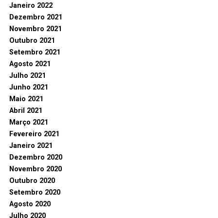
Janeiro 2022
Dezembro 2021
Novembro 2021
Outubro 2021
Setembro 2021
Agosto 2021
Julho 2021
Junho 2021
Maio 2021
Abril 2021
Março 2021
Fevereiro 2021
Janeiro 2021
Dezembro 2020
Novembro 2020
Outubro 2020
Setembro 2020
Agosto 2020
Julho 2020