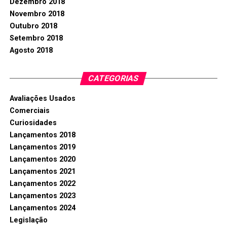
Dezembro 2018
Novembro 2018
Outubro 2018
Setembro 2018
Agosto 2018
CATEGORIAS
Avaliações Usados
Comerciais
Curiosidades
Lançamentos 2018
Lançamentos 2019
Lançamentos 2020
Lançamentos 2021
Lançamentos 2022
Lançamentos 2023
Lançamentos 2024
Legislação