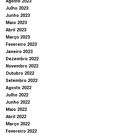
Agosto 2023
Julho 2023
Junho 2023
Maio 2023
Abril 2023
Março 2023
Fevereiro 2023
Janeiro 2023
Dezembro 2022
Novembro 2022
Outubro 2022
Setembro 2022
Agosto 2022
Julho 2022
Junho 2022
Maio 2022
Abril 2022
Março 2022
Fevereiro 2022