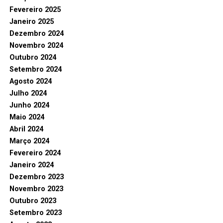
Fevereiro 2025
Janeiro 2025
Dezembro 2024
Novembro 2024
Outubro 2024
Setembro 2024
Agosto 2024
Julho 2024
Junho 2024
Maio 2024
Abril 2024
Março 2024
Fevereiro 2024
Janeiro 2024
Dezembro 2023
Novembro 2023
Outubro 2023
Setembro 2023