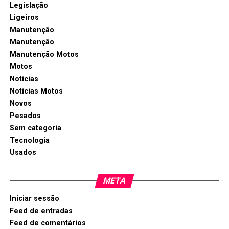
Legislação
Ligeiros
Manutenção
Manutenção
Manutenção Motos
Motos
Notícias
Notícias Motos
Novos
Pesados
Sem categoria
Tecnologia
Usados
META
Iniciar sessão
Feed de entradas
Feed de comentários