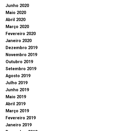
Junho 2020
Maio 2020
Abril 2020
Março 2020
Fevereiro 2020
Janeiro 2020
Dezembro 2019
Novembro 2019
Outubro 2019
Setembro 2019
Agosto 2019
Julho 2019
Junho 2019
Maio 2019
Abril 2019
Março 2019
Fevereiro 2019
Janeiro 2019