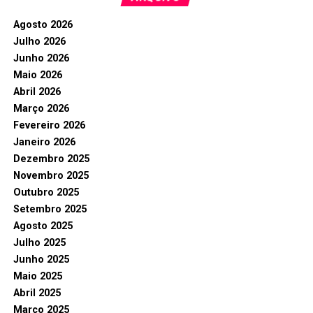
Agosto 2026
Julho 2026
Junho 2026
Maio 2026
Abril 2026
Março 2026
Fevereiro 2026
Janeiro 2026
Dezembro 2025
Novembro 2025
Outubro 2025
Setembro 2025
Agosto 2025
Julho 2025
Junho 2025
Maio 2025
Abril 2025
Março 2025