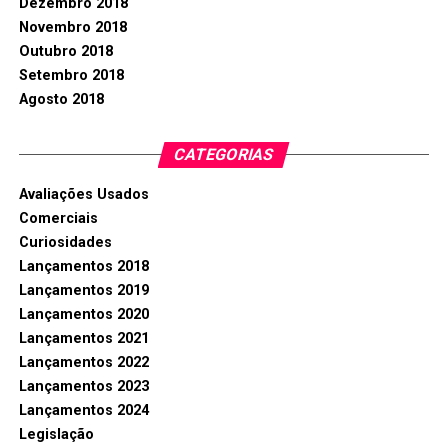
Dezembro 2018
Novembro 2018
Outubro 2018
Setembro 2018
Agosto 2018
CATEGORIAS
Avaliações Usados
Comerciais
Curiosidades
Lançamentos 2018
Lançamentos 2019
Lançamentos 2020
Lançamentos 2021
Lançamentos 2022
Lançamentos 2023
Lançamentos 2024
Legislação