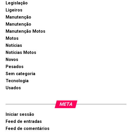
Legislação
Ligeiros
Manutenção
Manutenção
Manutenção Motos
Motos
Notícias
Notícias Motos
Novos
Pesados
Sem categoria
Tecnologia
Usados
META
Iniciar sessão
Feed de entradas
Feed de comentários