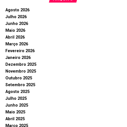
Agosto 2026
Julho 2026
Junho 2026
Maio 2026
Abril 2026
Março 2026
Fevereiro 2026
Janeiro 2026
Dezembro 2025
Novembro 2025
Outubro 2025
Setembro 2025
Agosto 2025
Julho 2025
Junho 2025
Maio 2025
Abril 2025
Março 2025