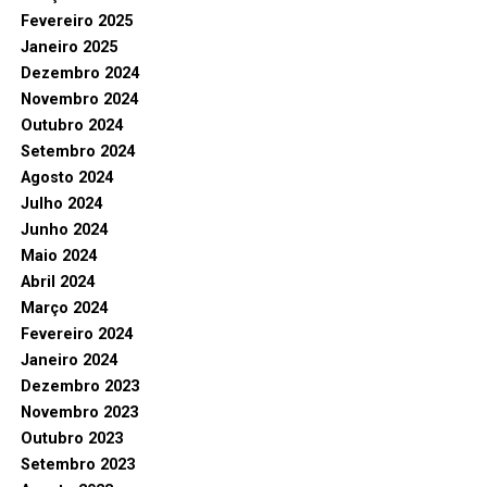
Fevereiro 2025
Janeiro 2025
Dezembro 2024
Novembro 2024
Outubro 2024
Setembro 2024
Agosto 2024
Julho 2024
Junho 2024
Maio 2024
Abril 2024
Março 2024
Fevereiro 2024
Janeiro 2024
Dezembro 2023
Novembro 2023
Outubro 2023
Setembro 2023