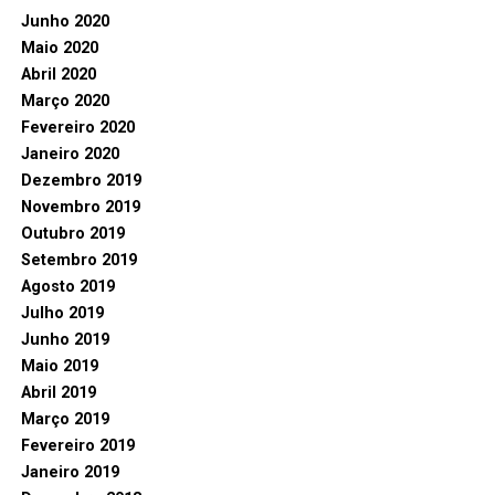
Junho 2020
Maio 2020
Abril 2020
Março 2020
Fevereiro 2020
Janeiro 2020
Dezembro 2019
Novembro 2019
Outubro 2019
Setembro 2019
Agosto 2019
Julho 2019
Junho 2019
Maio 2019
Abril 2019
Março 2019
Fevereiro 2019
Janeiro 2019