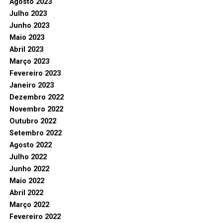
Agosto 2023
Julho 2023
Junho 2023
Maio 2023
Abril 2023
Março 2023
Fevereiro 2023
Janeiro 2023
Dezembro 2022
Novembro 2022
Outubro 2022
Setembro 2022
Agosto 2022
Julho 2022
Junho 2022
Maio 2022
Abril 2022
Março 2022
Fevereiro 2022