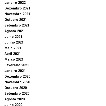
Janeiro 2022
Dezembro 2021
Novembro 2021
Outubro 2021
Setembro 2021
Agosto 2021
Julho 2021
Junho 2021
Maio 2021
Abril 2021
Março 2021
Fevereiro 2021
Janeiro 2021
Dezembro 2020
Novembro 2020
Outubro 2020
Setembro 2020
Agosto 2020
Julho 2020