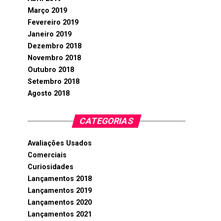
Março 2019
Fevereiro 2019
Janeiro 2019
Dezembro 2018
Novembro 2018
Outubro 2018
Setembro 2018
Agosto 2018
CATEGORIAS
Avaliações Usados
Comerciais
Curiosidades
Lançamentos 2018
Lançamentos 2019
Lançamentos 2020
Lançamentos 2021