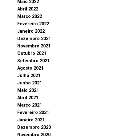
Maio 2022
Abril 2022
Março 2022
Fevereiro 2022
Janeiro 2022
Dezembro 2021
Novembro 2021
Outubro 2021
Setembro 2021
Agosto 2021
Julho 2021
Junho 2021
Maio 2021
Abril 2021
Março 2021
Fevereiro 2021
Janeiro 2021
Dezembro 2020
Novembro 2020