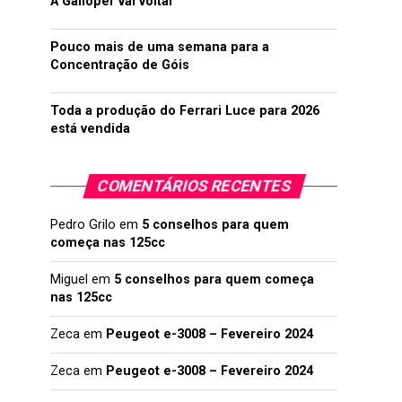
A Galloper vai voltar
Pouco mais de uma semana para a
Concentração de Góis
Toda a produção do Ferrari Luce para 2026
está vendida
COMENTÁRIOS RECENTES
Pedro Grilo
em
5 conselhos para quem
começa nas 125cc
Miguel
em
5 conselhos para quem começa
nas 125cc
Zeca
em
Peugeot e-3008 – Fevereiro 2024
Zeca
em
Peugeot e-3008 – Fevereiro 2024