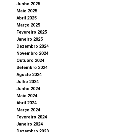
Junho 2025
Maio 2025
Abril 2025
Março 2025
Fevereiro 2025
Janeiro 2025
Dezembro 2024
Novembro 2024
Outubro 2024
Setembro 2024
Agosto 2024
Julho 2024
Junho 2024
Maio 2024
Abril 2024
Março 2024
Fevereiro 2024
Janeiro 2024
Dezembro 2023