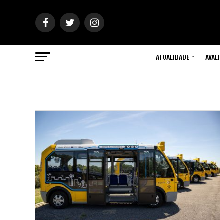
ATUALIDADE
AVAL