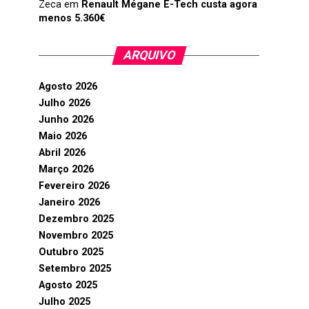
Zeca
em
Renault Mégane E-Tech custa agora
menos 5.360€
ARQUIVO
Agosto 2026
Julho 2026
Junho 2026
Maio 2026
Abril 2026
Março 2026
Fevereiro 2026
Janeiro 2026
Dezembro 2025
Novembro 2025
Outubro 2025
Setembro 2025
Agosto 2025
Julho 2025