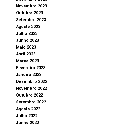
Novembro 2023
Outubro 2023
Setembro 2023
Agosto 2023
Julho 2023
Junho 2023
Maio 2023
Abril 2023
Março 2023
Fevereiro 2023
Janeiro 2023
Dezembro 2022
Novembro 2022
Outubro 2022
Setembro 2022
Agosto 2022
Julho 2022
Junho 2022