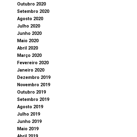
Outubro 2020
Setembro 2020
Agosto 2020
Julho 2020
Junho 2020
Maio 2020
Abril 2020
Março 2020
Fevereiro 2020
Janeiro 2020
Dezembro 2019
Novembro 2019
Outubro 2019
Setembro 2019
Agosto 2019
Julho 2019
Junho 2019
Maio 2019
Abril 2019