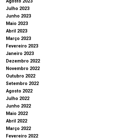
Agosto 2023
Julho 2023
Junho 2023
Maio 2023
Abril 2023
Março 2023
Fevereiro 2023
Janeiro 2023
Dezembro 2022
Novembro 2022
Outubro 2022
Setembro 2022
Agosto 2022
Julho 2022
Junho 2022
Maio 2022
Abril 2022
Março 2022
Fevereiro 2022