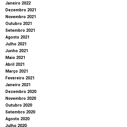
Janeiro 2022
Dezembro 2021
Novembro 2021
Outubro 2021
Setembro 2021
Agosto 2021
Julho 2021
Junho 2021
Maio 2021
Abril 2021
Março 2021
Fevereiro 2021
Janeiro 2021
Dezembro 2020
Novembro 2020
Outubro 2020
Setembro 2020
Agosto 2020
Julho 2020