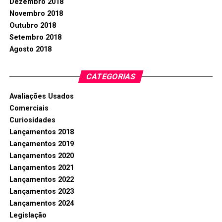
Dezembro 2018
Novembro 2018
Outubro 2018
Setembro 2018
Agosto 2018
CATEGORIAS
Avaliações Usados
Comerciais
Curiosidades
Lançamentos 2018
Lançamentos 2019
Lançamentos 2020
Lançamentos 2021
Lançamentos 2022
Lançamentos 2023
Lançamentos 2024
Legislação