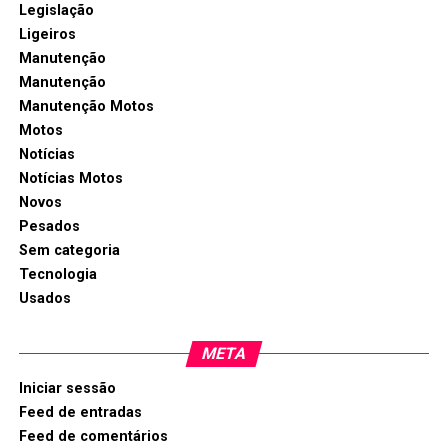
Legislação
Ligeiros
Manutenção
Manutenção
Manutenção Motos
Motos
Notícias
Notícias Motos
Novos
Pesados
Sem categoria
Tecnologia
Usados
META
Iniciar sessão
Feed de entradas
Feed de comentários