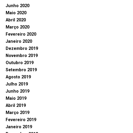
Junho 2020
Maio 2020
Abril 2020
Março 2020
Fevereiro 2020
Janeiro 2020
Dezembro 2019
Novembro 2019
Outubro 2019
Setembro 2019
Agosto 2019
Julho 2019
Junho 2019
Maio 2019
Abril 2019
Março 2019
Fevereiro 2019
Janeiro 2019