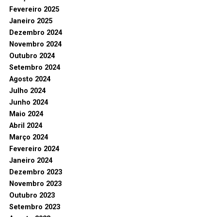
Fevereiro 2025
Janeiro 2025
Dezembro 2024
Novembro 2024
Outubro 2024
Setembro 2024
Agosto 2024
Julho 2024
Junho 2024
Maio 2024
Abril 2024
Março 2024
Fevereiro 2024
Janeiro 2024
Dezembro 2023
Novembro 2023
Outubro 2023
Setembro 2023