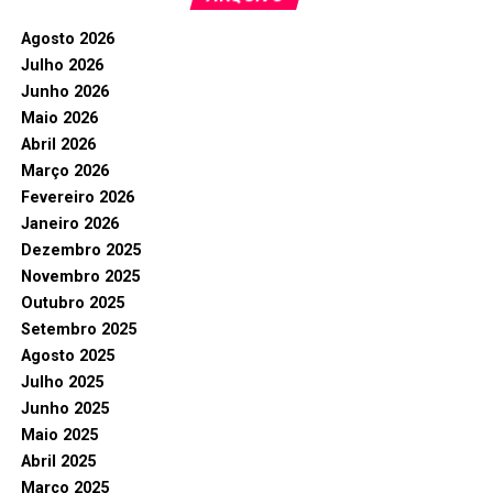
Agosto 2026
Julho 2026
Junho 2026
Maio 2026
Abril 2026
Março 2026
Fevereiro 2026
Janeiro 2026
Dezembro 2025
Novembro 2025
Outubro 2025
Setembro 2025
Agosto 2025
Julho 2025
Junho 2025
Maio 2025
Abril 2025
Março 2025