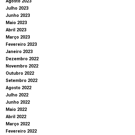
Agosto 2023
Julho 2023
Junho 2023
Maio 2023
Abril 2023
Março 2023
Fevereiro 2023
Janeiro 2023
Dezembro 2022
Novembro 2022
Outubro 2022
Setembro 2022
Agosto 2022
Julho 2022
Junho 2022
Maio 2022
Abril 2022
Março 2022
Fevereiro 2022