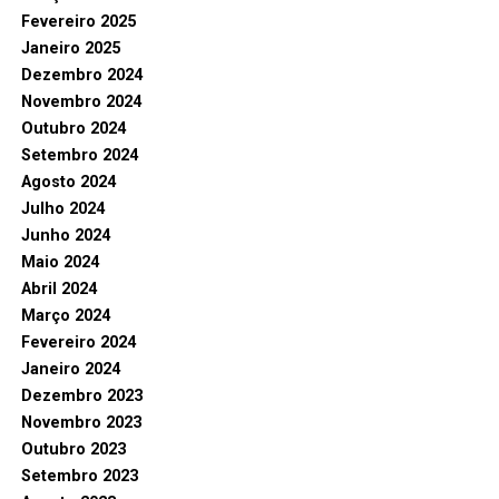
Fevereiro 2025
Janeiro 2025
Dezembro 2024
Novembro 2024
Outubro 2024
Setembro 2024
Agosto 2024
Julho 2024
Junho 2024
Maio 2024
Abril 2024
Março 2024
Fevereiro 2024
Janeiro 2024
Dezembro 2023
Novembro 2023
Outubro 2023
Setembro 2023