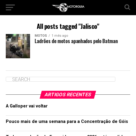
All posts tagged "Jalisco"
MOTOS
1 mês ago
Ladrões de motos apanhados pelo Batman
ARTIGOS RECENTES
A Galloper vai voltar
Pouco mais de uma semana para a Concentração de Góis