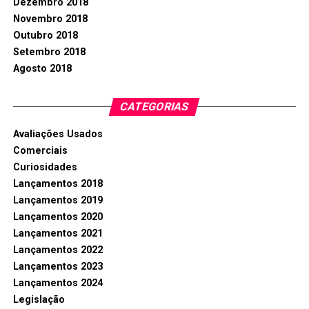
Dezembro 2018
Novembro 2018
Outubro 2018
Setembro 2018
Agosto 2018
CATEGORIAS
Avaliações Usados
Comerciais
Curiosidades
Lançamentos 2018
Lançamentos 2019
Lançamentos 2020
Lançamentos 2021
Lançamentos 2022
Lançamentos 2023
Lançamentos 2024
Legislação