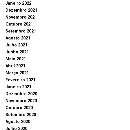
Janeiro 2022
Dezembro 2021
Novembro 2021
Outubro 2021
Setembro 2021
Agosto 2021
Julho 2021
Junho 2021
Maio 2021
Abril 2021
Março 2021
Fevereiro 2021
Janeiro 2021
Dezembro 2020
Novembro 2020
Outubro 2020
Setembro 2020
Agosto 2020
Julho 2020