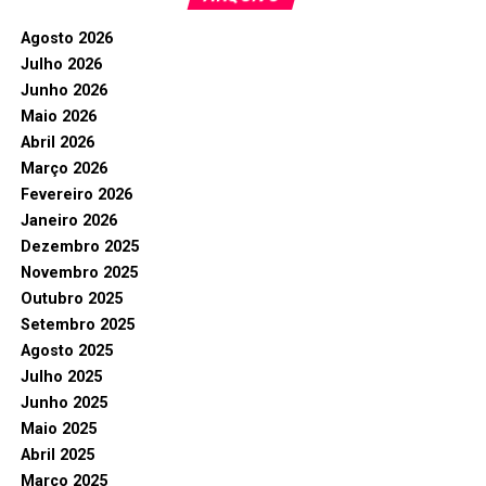
Agosto 2026
Julho 2026
Junho 2026
Maio 2026
Abril 2026
Março 2026
Fevereiro 2026
Janeiro 2026
Dezembro 2025
Novembro 2025
Outubro 2025
Setembro 2025
Agosto 2025
Julho 2025
Junho 2025
Maio 2025
Abril 2025
Março 2025