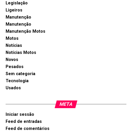
Legislação
Ligeiros
Manutenção
Manutenção
Manutenção Motos
Motos
Notícias
Notícias Motos
Novos
Pesados
Sem categoria
Tecnologia
Usados
META
Iniciar sessão
Feed de entradas
Feed de comentários