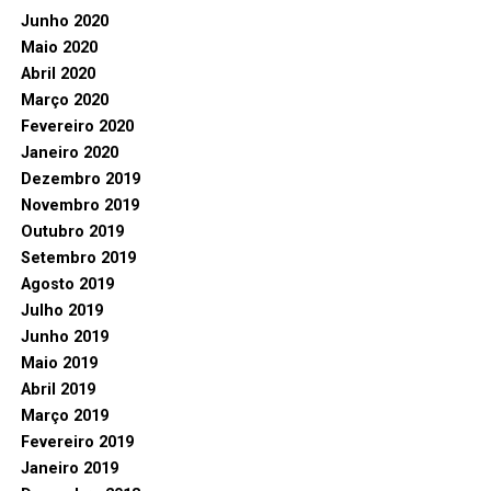
Junho 2020
Maio 2020
Abril 2020
Março 2020
Fevereiro 2020
Janeiro 2020
Dezembro 2019
Novembro 2019
Outubro 2019
Setembro 2019
Agosto 2019
Julho 2019
Junho 2019
Maio 2019
Abril 2019
Março 2019
Fevereiro 2019
Janeiro 2019