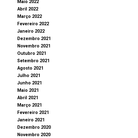
Maio 2022
Abril 2022
Março 2022
Fevereiro 2022
Janeiro 2022
Dezembro 2021
Novembro 2021
Outubro 2021
Setembro 2021
Agosto 2021
Julho 2021
Junho 2021
Maio 2021
Abril 2021
Março 2021
Fevereiro 2021
Janeiro 2021
Dezembro 2020
Novembro 2020