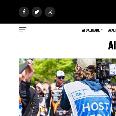
ATUALIDADE
AVAL
A