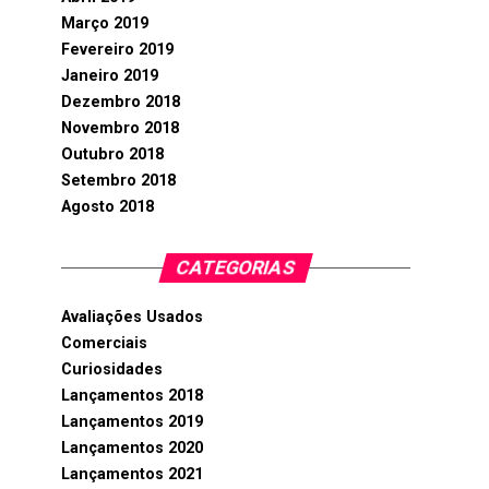
Março 2019
Fevereiro 2019
Janeiro 2019
Dezembro 2018
Novembro 2018
Outubro 2018
Setembro 2018
Agosto 2018
CATEGORIAS
Avaliações Usados
Comerciais
Curiosidades
Lançamentos 2018
Lançamentos 2019
Lançamentos 2020
Lançamentos 2021