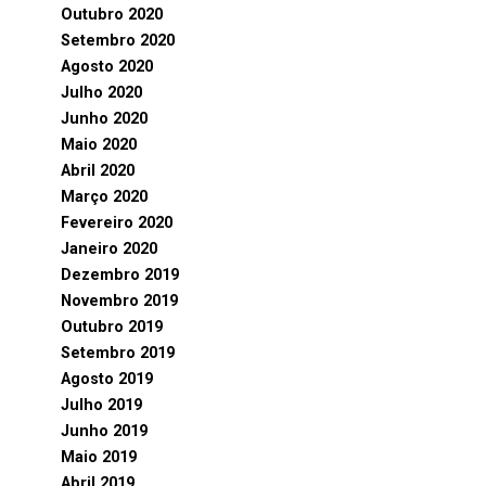
Outubro 2020
Setembro 2020
Agosto 2020
Julho 2020
Junho 2020
Maio 2020
Abril 2020
Março 2020
Fevereiro 2020
Janeiro 2020
Dezembro 2019
Novembro 2019
Outubro 2019
Setembro 2019
Agosto 2019
Julho 2019
Junho 2019
Maio 2019
Abril 2019