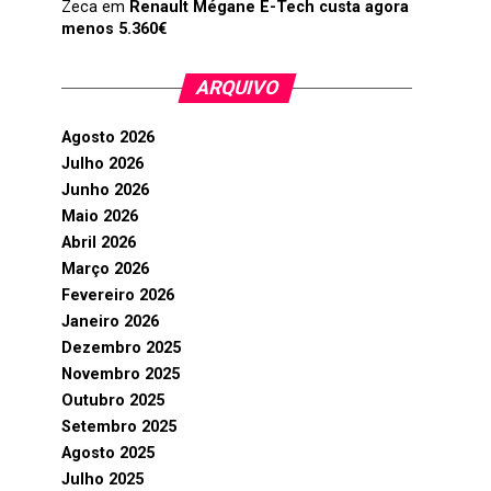
Zeca
em
Renault Mégane E-Tech custa agora
menos 5.360€
ARQUIVO
Agosto 2026
Julho 2026
Junho 2026
Maio 2026
Abril 2026
Março 2026
Fevereiro 2026
Janeiro 2026
Dezembro 2025
Novembro 2025
Outubro 2025
Setembro 2025
Agosto 2025
Julho 2025