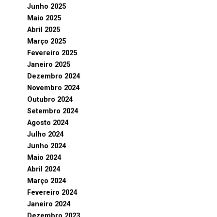
Junho 2025
Maio 2025
Abril 2025
Março 2025
Fevereiro 2025
Janeiro 2025
Dezembro 2024
Novembro 2024
Outubro 2024
Setembro 2024
Agosto 2024
Julho 2024
Junho 2024
Maio 2024
Abril 2024
Março 2024
Fevereiro 2024
Janeiro 2024
Dezembro 2023