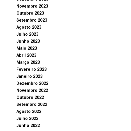
Novembro 2023
Outubro 2023
Setembro 2023
Agosto 2023
Julho 2023
Junho 2023
Maio 2023
Abril 2023
Março 2023
Fevereiro 2023
Janeiro 2023
Dezembro 2022
Novembro 2022
Outubro 2022
Setembro 2022
Agosto 2022
Julho 2022
Junho 2022