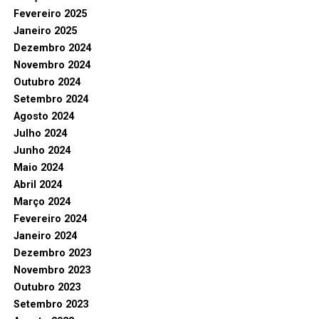
Fevereiro 2025
Janeiro 2025
Dezembro 2024
Novembro 2024
Outubro 2024
Setembro 2024
Agosto 2024
Julho 2024
Junho 2024
Maio 2024
Abril 2024
Março 2024
Fevereiro 2024
Janeiro 2024
Dezembro 2023
Novembro 2023
Outubro 2023
Setembro 2023