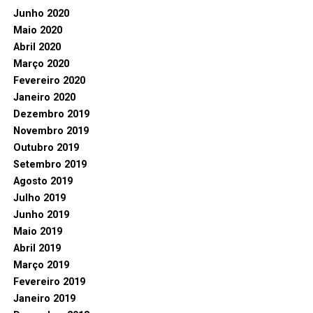
Junho 2020
Maio 2020
Abril 2020
Março 2020
Fevereiro 2020
Janeiro 2020
Dezembro 2019
Novembro 2019
Outubro 2019
Setembro 2019
Agosto 2019
Julho 2019
Junho 2019
Maio 2019
Abril 2019
Março 2019
Fevereiro 2019
Janeiro 2019