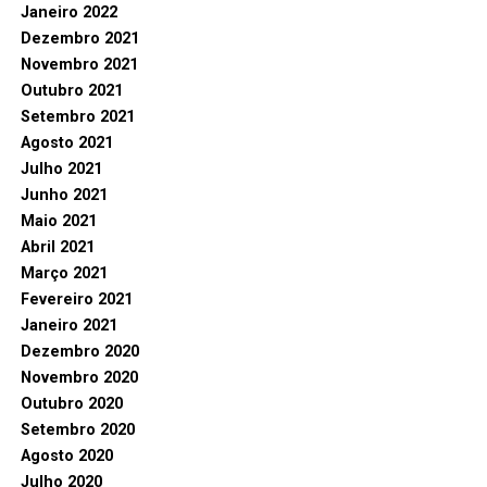
Janeiro 2022
Dezembro 2021
Novembro 2021
Outubro 2021
Setembro 2021
Agosto 2021
Julho 2021
Junho 2021
Maio 2021
Abril 2021
Março 2021
Fevereiro 2021
Janeiro 2021
Dezembro 2020
Novembro 2020
Outubro 2020
Setembro 2020
Agosto 2020
Julho 2020