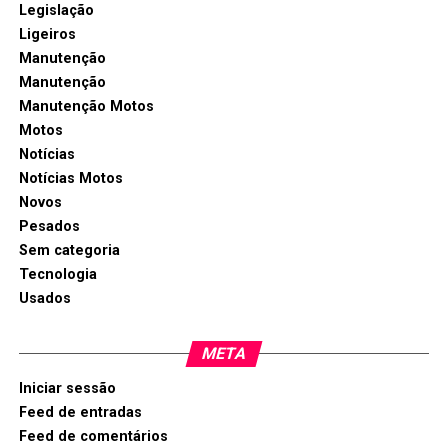
Legislação
Ligeiros
Manutenção
Manutenção
Manutenção Motos
Motos
Notícias
Notícias Motos
Novos
Pesados
Sem categoria
Tecnologia
Usados
META
Iniciar sessão
Feed de entradas
Feed de comentários