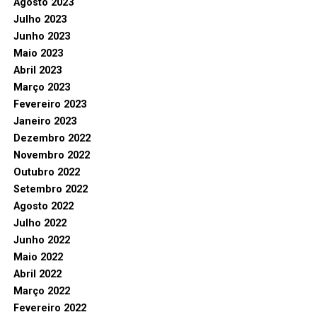
Agosto 2023
Julho 2023
Junho 2023
Maio 2023
Abril 2023
Março 2023
Fevereiro 2023
Janeiro 2023
Dezembro 2022
Novembro 2022
Outubro 2022
Setembro 2022
Agosto 2022
Julho 2022
Junho 2022
Maio 2022
Abril 2022
Março 2022
Fevereiro 2022