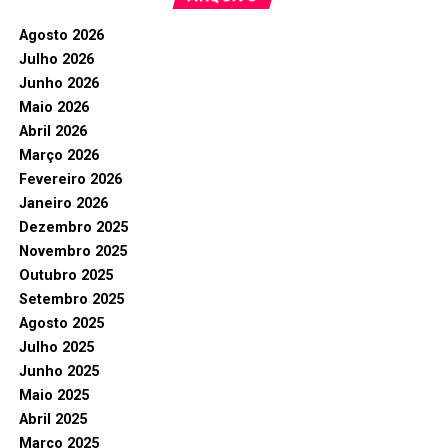
Agosto 2026
Julho 2026
Junho 2026
Maio 2026
Abril 2026
Março 2026
Fevereiro 2026
Janeiro 2026
Dezembro 2025
Novembro 2025
Outubro 2025
Setembro 2025
Agosto 2025
Julho 2025
Junho 2025
Maio 2025
Abril 2025
Março 2025