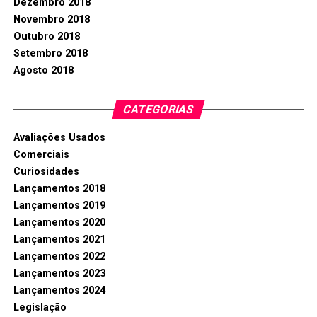
Dezembro 2018
Novembro 2018
Outubro 2018
Setembro 2018
Agosto 2018
CATEGORIAS
Avaliações Usados
Comerciais
Curiosidades
Lançamentos 2018
Lançamentos 2019
Lançamentos 2020
Lançamentos 2021
Lançamentos 2022
Lançamentos 2023
Lançamentos 2024
Legislação