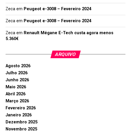
Zeca
em
Peugeot e-3008 – Fevereiro 2024
Zeca
em
Peugeot e-3008 – Fevereiro 2024
Zeca
em
Renault Mégane E-Tech custa agora menos
5.360€
ARQUIVO
Agosto 2026
Julho 2026
Junho 2026
Maio 2026
Abril 2026
Março 2026
Fevereiro 2026
Janeiro 2026
Dezembro 2025
Novembro 2025