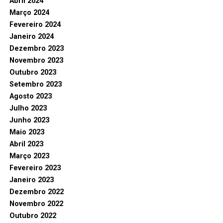
Abril 2024
Março 2024
Fevereiro 2024
Janeiro 2024
Dezembro 2023
Novembro 2023
Outubro 2023
Setembro 2023
Agosto 2023
Julho 2023
Junho 2023
Maio 2023
Abril 2023
Março 2023
Fevereiro 2023
Janeiro 2023
Dezembro 2022
Novembro 2022
Outubro 2022