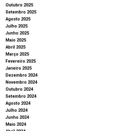
Outubro 2025
Setembro 2025
Agosto 2025
Julho 2025
Junho 2025
Maio 2025
Abril 2025
Março 2025
Fevereiro 2025
Janeiro 2025
Dezembro 2024
Novembro 2024
Outubro 2024
Setembro 2024
Agosto 2024
Julho 2024
Junho 2024
Maio 2024