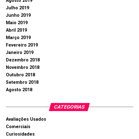
Agosto 2019
Julho 2019
Junho 2019
Maio 2019
Abril 2019
Março 2019
Fevereiro 2019
Janeiro 2019
Dezembro 2018
Novembro 2018
Outubro 2018
Setembro 2018
Agosto 2018
CATEGORIAS
Avaliações Usados
Comerciais
Curiosidades