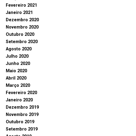
Fevereiro 2021
Janeiro 2021
Dezembro 2020
Novembro 2020
Outubro 2020
Setembro 2020
Agosto 2020
Julho 2020
Junho 2020
Maio 2020
Abril 2020
Março 2020
Fevereiro 2020
Janeiro 2020
Dezembro 2019
Novembro 2019
Outubro 2019
Setembro 2019