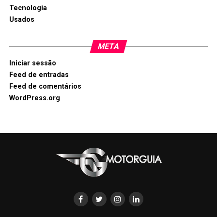
Tecnologia
Usados
META
Iniciar sessão
Feed de entradas
Feed de comentários
WordPress.org