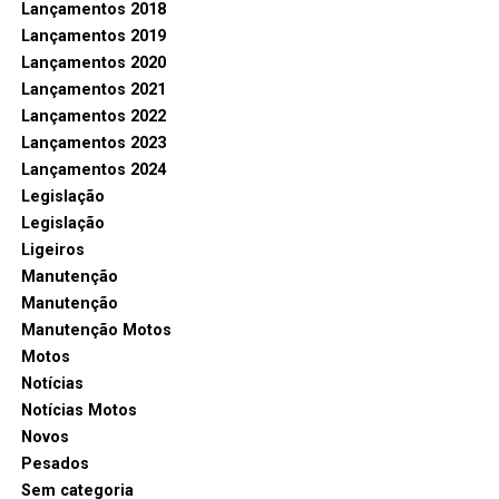
Lançamentos 2018
Lançamentos 2019
Lançamentos 2020
Lançamentos 2021
Lançamentos 2022
Lançamentos 2023
Lançamentos 2024
Legislação
Legislação
Ligeiros
Manutenção
Manutenção
Manutenção Motos
Motos
Notícias
Notícias Motos
Novos
Pesados
Sem categoria