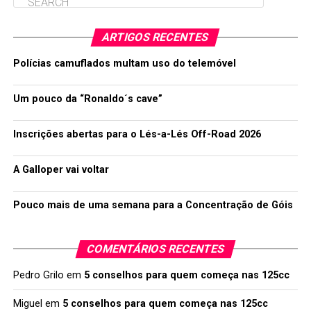
ARTIGOS RECENTES
Polícias camuflados multam uso do telemóvel
Um pouco da “Ronaldo´s cave”
Inscrições abertas para o Lés-a-Lés Off-Road 2026
A Galloper vai voltar
Pouco mais de uma semana para a Concentração de Góis
COMENTÁRIOS RECENTES
Pedro Grilo
em
5 conselhos para quem começa nas 125cc
Miguel
em
5 conselhos para quem começa nas 125cc