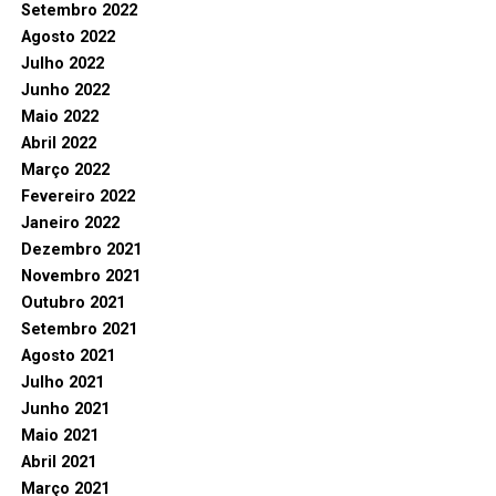
Setembro 2022
Agosto 2022
Julho 2022
Junho 2022
Maio 2022
Abril 2022
Março 2022
Fevereiro 2022
Janeiro 2022
Dezembro 2021
Novembro 2021
Outubro 2021
Setembro 2021
Agosto 2021
Julho 2021
Junho 2021
Maio 2021
Abril 2021
Março 2021