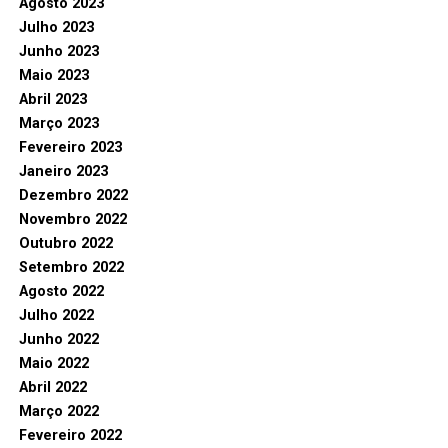
Agosto 2023
Julho 2023
Junho 2023
Maio 2023
Abril 2023
Março 2023
Fevereiro 2023
Janeiro 2023
Dezembro 2022
Novembro 2022
Outubro 2022
Setembro 2022
Agosto 2022
Julho 2022
Junho 2022
Maio 2022
Abril 2022
Março 2022
Fevereiro 2022