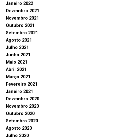
Janeiro 2022
Dezembro 2021
Novembro 2021
Outubro 2021
Setembro 2021
Agosto 2021
Julho 2021
Junho 2021
Maio 2021
Abril 2021
Março 2021
Fevereiro 2021
Janeiro 2021
Dezembro 2020
Novembro 2020
Outubro 2020
Setembro 2020
Agosto 2020
Julho 2020