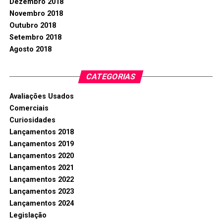
Dezembro 2018
Novembro 2018
Outubro 2018
Setembro 2018
Agosto 2018
CATEGORIAS
Avaliações Usados
Comerciais
Curiosidades
Lançamentos 2018
Lançamentos 2019
Lançamentos 2020
Lançamentos 2021
Lançamentos 2022
Lançamentos 2023
Lançamentos 2024
Legislação