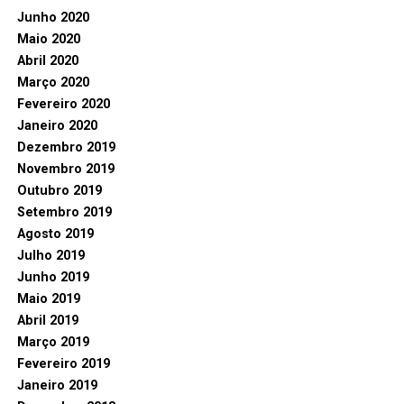
Junho 2020
Maio 2020
Abril 2020
Março 2020
Fevereiro 2020
Janeiro 2020
Dezembro 2019
Novembro 2019
Outubro 2019
Setembro 2019
Agosto 2019
Julho 2019
Junho 2019
Maio 2019
Abril 2019
Março 2019
Fevereiro 2019
Janeiro 2019