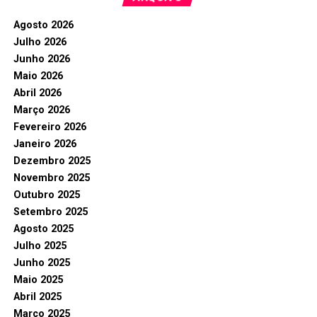
Agosto 2026
Julho 2026
Junho 2026
Maio 2026
Abril 2026
Março 2026
Fevereiro 2026
Janeiro 2026
Dezembro 2025
Novembro 2025
Outubro 2025
Setembro 2025
Agosto 2025
Julho 2025
Junho 2025
Maio 2025
Abril 2025
Março 2025