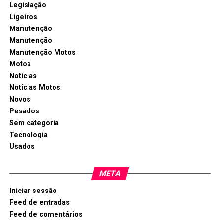
Legislação
Ligeiros
Manutenção
Manutenção
Manutenção Motos
Motos
Notícias
Notícias Motos
Novos
Pesados
Sem categoria
Tecnologia
Usados
META
Iniciar sessão
Feed de entradas
Feed de comentários