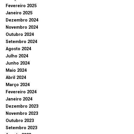
Fevereiro 2025
Janeiro 2025
Dezembro 2024
Novembro 2024
Outubro 2024
Setembro 2024
Agosto 2024
Julho 2024
Junho 2024
Maio 2024
Abril 2024
Março 2024
Fevereiro 2024
Janeiro 2024
Dezembro 2023
Novembro 2023
Outubro 2023
Setembro 2023