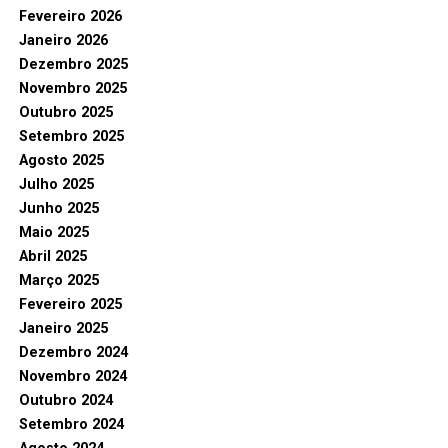
Fevereiro 2026
Janeiro 2026
Dezembro 2025
Novembro 2025
Outubro 2025
Setembro 2025
Agosto 2025
Julho 2025
Junho 2025
Maio 2025
Abril 2025
Março 2025
Fevereiro 2025
Janeiro 2025
Dezembro 2024
Novembro 2024
Outubro 2024
Setembro 2024