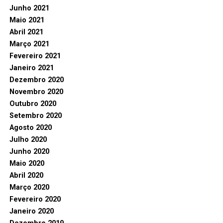
Junho 2021
Maio 2021
Abril 2021
Março 2021
Fevereiro 2021
Janeiro 2021
Dezembro 2020
Novembro 2020
Outubro 2020
Setembro 2020
Agosto 2020
Julho 2020
Junho 2020
Maio 2020
Abril 2020
Março 2020
Fevereiro 2020
Janeiro 2020