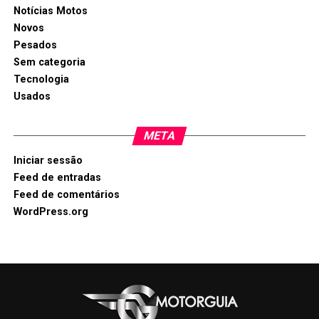
Notícias Motos
Novos
Pesados
Sem categoria
Tecnologia
Usados
META
Iniciar sessão
Feed de entradas
Feed de comentários
WordPress.org