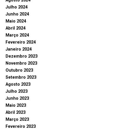
Agosto 2024
Julho 2024
Junho 2024
Maio 2024
Abril 2024
Março 2024
Fevereiro 2024
Janeiro 2024
Dezembro 2023
Novembro 2023
Outubro 2023
Setembro 2023
Agosto 2023
Julho 2023
Junho 2023
Maio 2023
Abril 2023
Março 2023
Fevereiro 2023