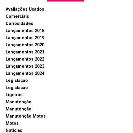
Avaliações Usados
Comerciais
Curiosidades
Lançamentos 2018
Lançamentos 2019
Lançamentos 2020
Lançamentos 2021
Lançamentos 2022
Lançamentos 2023
Lançamentos 2024
Legislação
Legislação
Ligeiros
Manutenção
Manutenção
Manutenção Motos
Motos
Notícias