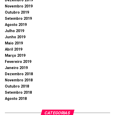
Dezembro 2019
Novembro 2019
Outubro 2019
Setembro 2019
Agosto 2019
Julho 2019
Junho 2019
Maio 2019
Abril 2019
Março 2019
Fevereiro 2019
Janeiro 2019
Dezembro 2018
Novembro 2018
Outubro 2018
Setembro 2018
Agosto 2018
CATEGORIAS