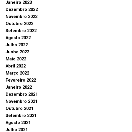
Janeiro 2023
Dezembro 2022
Novembro 2022
Outubro 2022
Setembro 2022
Agosto 2022
Julho 2022
Junho 2022
Maio 2022
Abril 2022
Março 2022
Fevereiro 2022
Janeiro 2022
Dezembro 2021
Novembro 2021
Outubro 2021
Setembro 2021
Agosto 2021
Julho 2021