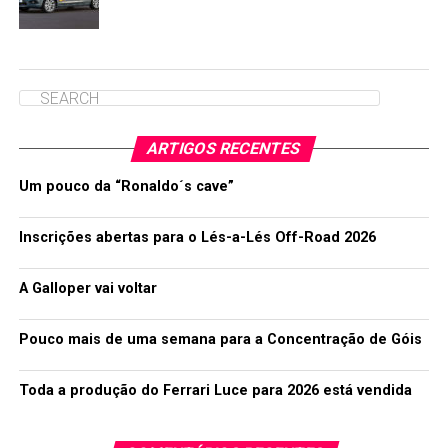
ARTIGOS RECENTES
Um pouco da “Ronaldo´s cave”
Inscrições abertas para o Lés-a-Lés Off-Road 2026
A Galloper vai voltar
Pouco mais de uma semana para a Concentração de Góis
Toda a produção do Ferrari Luce para 2026 está vendida