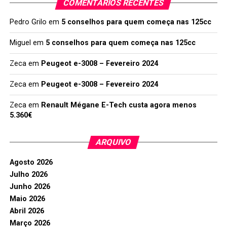
COMENTÁRIOS RECENTES
Pedro Grilo
em
5 conselhos para quem começa nas 125cc
Miguel
em
5 conselhos para quem começa nas 125cc
Zeca
em
Peugeot e-3008 – Fevereiro 2024
Zeca
em
Peugeot e-3008 – Fevereiro 2024
Zeca
em
Renault Mégane E-Tech custa agora menos
5.360€
ARQUIVO
Agosto 2026
Julho 2026
Junho 2026
Maio 2026
Abril 2026
Março 2026