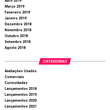
Abril 2019
Março 2019
Fevereiro 2019
Janeiro 2019
Dezembro 2018
Novembro 2018
Outubro 2018
Setembro 2018
Agosto 2018
CATEGORIAS
Avaliações Usados
Comerciais
Curiosidades
Lançamentos 2018
Lançamentos 2019
Lançamentos 2020
Lançamentos 2021