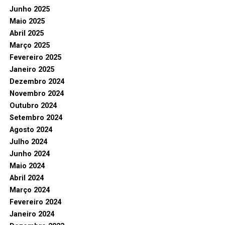
Junho 2025
Maio 2025
Abril 2025
Março 2025
Fevereiro 2025
Janeiro 2025
Dezembro 2024
Novembro 2024
Outubro 2024
Setembro 2024
Agosto 2024
Julho 2024
Junho 2024
Maio 2024
Abril 2024
Março 2024
Fevereiro 2024
Janeiro 2024