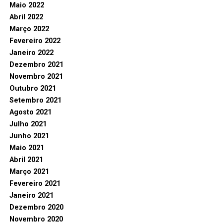
Maio 2022
Abril 2022
Março 2022
Fevereiro 2022
Janeiro 2022
Dezembro 2021
Novembro 2021
Outubro 2021
Setembro 2021
Agosto 2021
Julho 2021
Junho 2021
Maio 2021
Abril 2021
Março 2021
Fevereiro 2021
Janeiro 2021
Dezembro 2020
Novembro 2020