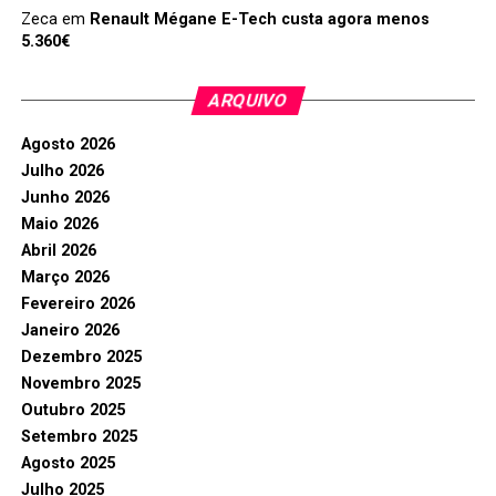
Zeca
em
Renault Mégane E-Tech custa agora menos
5.360€
ARQUIVO
Agosto 2026
Julho 2026
Junho 2026
Maio 2026
Abril 2026
Março 2026
Fevereiro 2026
Janeiro 2026
Dezembro 2025
Novembro 2025
Outubro 2025
Setembro 2025
Agosto 2025
Julho 2025