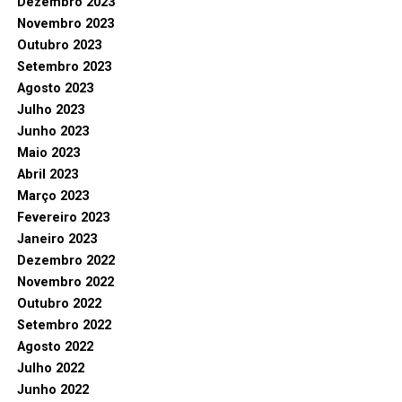
Dezembro 2023
Novembro 2023
Outubro 2023
Setembro 2023
Agosto 2023
Julho 2023
Junho 2023
Maio 2023
Abril 2023
Março 2023
Fevereiro 2023
Janeiro 2023
Dezembro 2022
Novembro 2022
Outubro 2022
Setembro 2022
Agosto 2022
Julho 2022
Junho 2022