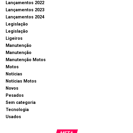
Lançamentos 2022
Lançamentos 2023
Lançamentos 2024
Legislação
Legislação
Ligeiros
Manutenção
Manutenção
Manutenção Motos
Motos
Notícias
Notícias Motos
Novos
Pesados
Sem categoria
Tecnologia
Usados