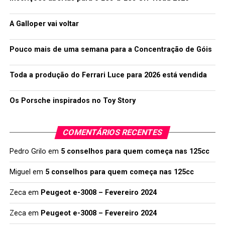
A Galloper vai voltar
Pouco mais de uma semana para a Concentração de Góis
Toda a produção do Ferrari Luce para 2026 está vendida
Os Porsche inspirados no Toy Story
COMENTÁRIOS RECENTES
Pedro Grilo
em
5 conselhos para quem começa nas 125cc
Miguel
em
5 conselhos para quem começa nas 125cc
Zeca
em
Peugeot e-3008 – Fevereiro 2024
Zeca
em
Peugeot e-3008 – Fevereiro 2024