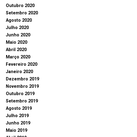
Outubro 2020
Setembro 2020
Agosto 2020
Julho 2020
Junho 2020
Maio 2020
Abril 2020
Março 2020
Fevereiro 2020
Janeiro 2020
Dezembro 2019
Novembro 2019
Outubro 2019
Setembro 2019
Agosto 2019
Julho 2019
Junho 2019
Maio 2019