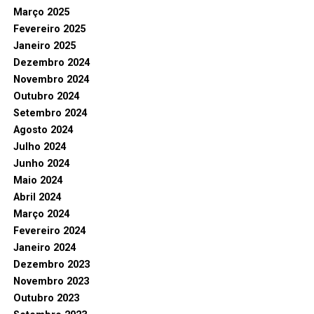
Março 2025
Fevereiro 2025
Janeiro 2025
Dezembro 2024
Novembro 2024
Outubro 2024
Setembro 2024
Agosto 2024
Julho 2024
Junho 2024
Maio 2024
Abril 2024
Março 2024
Fevereiro 2024
Janeiro 2024
Dezembro 2023
Novembro 2023
Outubro 2023