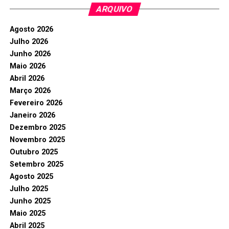
ARQUIVO
Agosto 2026
Julho 2026
Junho 2026
Maio 2026
Abril 2026
Março 2026
Fevereiro 2026
Janeiro 2026
Dezembro 2025
Novembro 2025
Outubro 2025
Setembro 2025
Agosto 2025
Julho 2025
Junho 2025
Maio 2025
Abril 2025