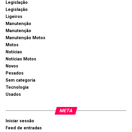
Legislação
Legislação
Ligeiros
Manutenção
Manutenção
Manutenção Motos
Motos
Notícias
Notícias Motos
Novos
Pesados
Sem categoria
Tecnologia
Usados
META
Iniciar sessão
Feed de entradas