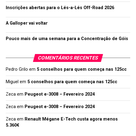
Inscrições abertas para o Lés-a-Lés Off-Road 2026
A Galloper vai voltar
Pouco mais de uma semana para a Concentração de Góis
COMENTÁRIOS RECENTES
Pedro Grilo
em
5 conselhos para quem começa nas 125cc
Miguel
em
5 conselhos para quem começa nas 125cc
Zeca
em
Peugeot e-3008 – Fevereiro 2024
Zeca
em
Peugeot e-3008 – Fevereiro 2024
Zeca
em
Renault Mégane E-Tech custa agora menos
5.360€