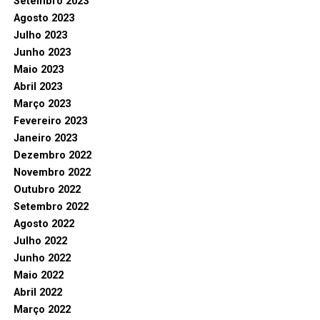
Setembro 2023
Agosto 2023
Julho 2023
Junho 2023
Maio 2023
Abril 2023
Março 2023
Fevereiro 2023
Janeiro 2023
Dezembro 2022
Novembro 2022
Outubro 2022
Setembro 2022
Agosto 2022
Julho 2022
Junho 2022
Maio 2022
Abril 2022
Março 2022