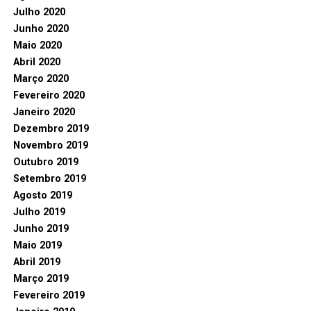
Julho 2020
Junho 2020
Maio 2020
Abril 2020
Março 2020
Fevereiro 2020
Janeiro 2020
Dezembro 2019
Novembro 2019
Outubro 2019
Setembro 2019
Agosto 2019
Julho 2019
Junho 2019
Maio 2019
Abril 2019
Março 2019
Fevereiro 2019