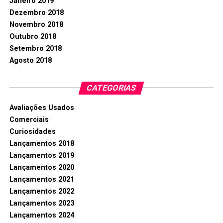
Janeiro 2019
Dezembro 2018
Novembro 2018
Outubro 2018
Setembro 2018
Agosto 2018
CATEGORIAS
Avaliações Usados
Comerciais
Curiosidades
Lançamentos 2018
Lançamentos 2019
Lançamentos 2020
Lançamentos 2021
Lançamentos 2022
Lançamentos 2023
Lançamentos 2024