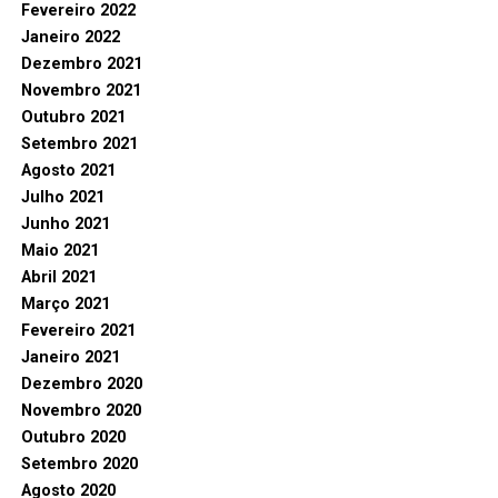
Fevereiro 2022
Janeiro 2022
Dezembro 2021
Novembro 2021
Outubro 2021
Setembro 2021
Agosto 2021
Julho 2021
Junho 2021
Maio 2021
Abril 2021
Março 2021
Fevereiro 2021
Janeiro 2021
Dezembro 2020
Novembro 2020
Outubro 2020
Setembro 2020
Agosto 2020