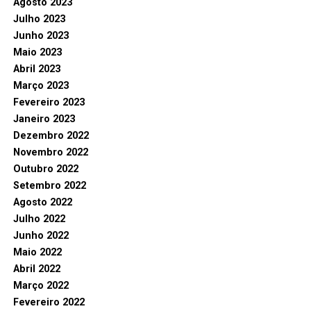
Agosto 2023
Julho 2023
Junho 2023
Maio 2023
Abril 2023
Março 2023
Fevereiro 2023
Janeiro 2023
Dezembro 2022
Novembro 2022
Outubro 2022
Setembro 2022
Agosto 2022
Julho 2022
Junho 2022
Maio 2022
Abril 2022
Março 2022
Fevereiro 2022