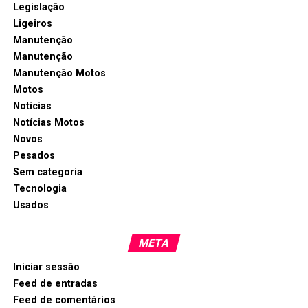
Legislação
Ligeiros
Manutenção
Manutenção
Manutenção Motos
Motos
Notícias
Notícias Motos
Novos
Pesados
Sem categoria
Tecnologia
Usados
META
Iniciar sessão
Feed de entradas
Feed de comentários