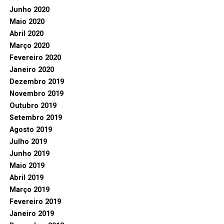
Junho 2020
Maio 2020
Abril 2020
Março 2020
Fevereiro 2020
Janeiro 2020
Dezembro 2019
Novembro 2019
Outubro 2019
Setembro 2019
Agosto 2019
Julho 2019
Junho 2019
Maio 2019
Abril 2019
Março 2019
Fevereiro 2019
Janeiro 2019