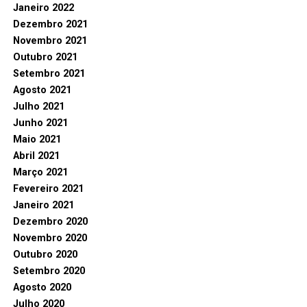
Janeiro 2022
Dezembro 2021
Novembro 2021
Outubro 2021
Setembro 2021
Agosto 2021
Julho 2021
Junho 2021
Maio 2021
Abril 2021
Março 2021
Fevereiro 2021
Janeiro 2021
Dezembro 2020
Novembro 2020
Outubro 2020
Setembro 2020
Agosto 2020
Julho 2020