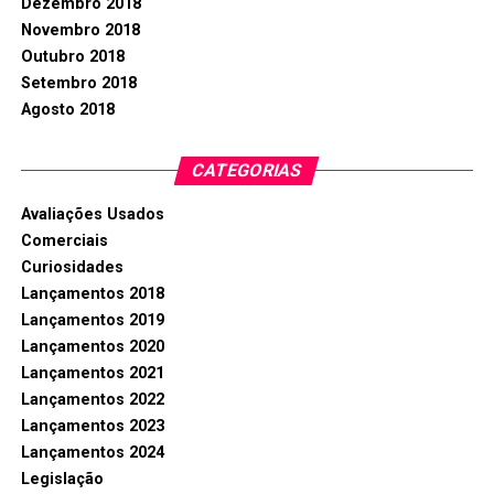
Dezembro 2018
Novembro 2018
Outubro 2018
Setembro 2018
Agosto 2018
CATEGORIAS
Avaliações Usados
Comerciais
Curiosidades
Lançamentos 2018
Lançamentos 2019
Lançamentos 2020
Lançamentos 2021
Lançamentos 2022
Lançamentos 2023
Lançamentos 2024
Legislação