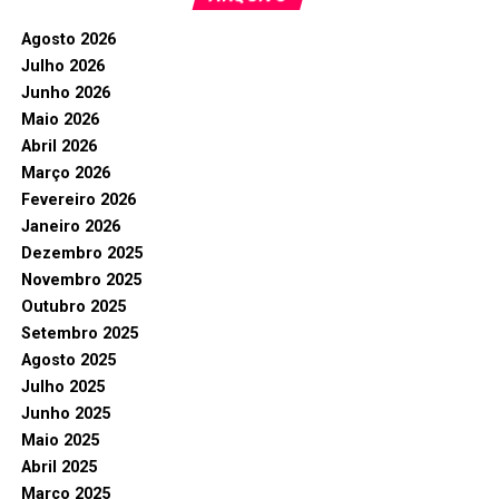
Agosto 2026
Julho 2026
Junho 2026
Maio 2026
Abril 2026
Março 2026
Fevereiro 2026
Janeiro 2026
Dezembro 2025
Novembro 2025
Outubro 2025
Setembro 2025
Agosto 2025
Julho 2025
Junho 2025
Maio 2025
Abril 2025
Março 2025