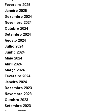
Fevereiro 2025
Janeiro 2025
Dezembro 2024
Novembro 2024
Outubro 2024
Setembro 2024
Agosto 2024
Julho 2024
Junho 2024
Maio 2024
Abril 2024
Março 2024
Fevereiro 2024
Janeiro 2024
Dezembro 2023
Novembro 2023
Outubro 2023
Setembro 2023