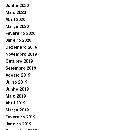
Junho 2020
Maio 2020
Abril 2020
Março 2020
Fevereiro 2020
Janeiro 2020
Dezembro 2019
Novembro 2019
Outubro 2019
Setembro 2019
Agosto 2019
Julho 2019
Junho 2019
Maio 2019
Abril 2019
Março 2019
Fevereiro 2019
Janeiro 2019