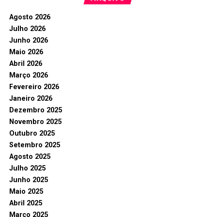
Agosto 2026
Julho 2026
Junho 2026
Maio 2026
Abril 2026
Março 2026
Fevereiro 2026
Janeiro 2026
Dezembro 2025
Novembro 2025
Outubro 2025
Setembro 2025
Agosto 2025
Julho 2025
Junho 2025
Maio 2025
Abril 2025
Março 2025