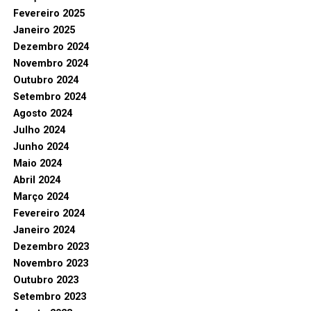
Fevereiro 2025
Janeiro 2025
Dezembro 2024
Novembro 2024
Outubro 2024
Setembro 2024
Agosto 2024
Julho 2024
Junho 2024
Maio 2024
Abril 2024
Março 2024
Fevereiro 2024
Janeiro 2024
Dezembro 2023
Novembro 2023
Outubro 2023
Setembro 2023