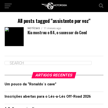
All posts tagged "assistente por voz"
NOTÍCIAS
11 meses ago
Kia mostrou o K4, o sucessor do Ceed
ARTIGOS RECENTES
Um pouco da “Ronaldo´s cave”
Inscrições abertas para o Lés-a-Lés Off-Road 2026