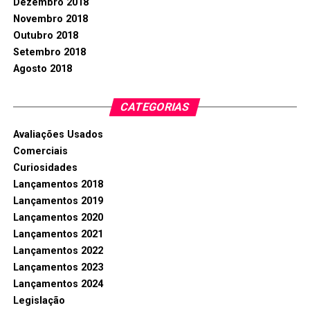
Dezembro 2018
Novembro 2018
Outubro 2018
Setembro 2018
Agosto 2018
CATEGORIAS
Avaliações Usados
Comerciais
Curiosidades
Lançamentos 2018
Lançamentos 2019
Lançamentos 2020
Lançamentos 2021
Lançamentos 2022
Lançamentos 2023
Lançamentos 2024
Legislação