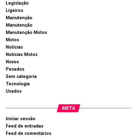
Legislação
Ligeiros
Manutenção
Manutenção
Manutenção Motos
Motos
Notícias
Notícias Motos
Novos
Pesados
Sem categoria
Tecnologia
Usados
META
Iniciar sessão
Feed de entradas
Feed de comentários