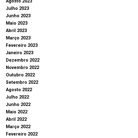
Agosto 2023
Julho 2023
Junho 2023
Maio 2023
Abril 2023
Março 2023
Fevereiro 2023
Janeiro 2023
Dezembro 2022
Novembro 2022
Outubro 2022
Setembro 2022
Agosto 2022
Julho 2022
Junho 2022
Maio 2022
Abril 2022
Março 2022
Fevereiro 2022