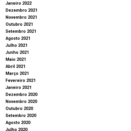
Janeiro 2022
Dezembro 2021
Novembro 2021
Outubro 2021
Setembro 2021
Agosto 2021
Julho 2021
Junho 2021
Maio 2021
Abril 2021
Março 2021
Fevereiro 2021
Janeiro 2021
Dezembro 2020
Novembro 2020
Outubro 2020
Setembro 2020
Agosto 2020
Julho 2020