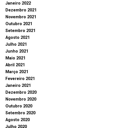
Janeiro 2022
Dezembro 2021
Novembro 2021
Outubro 2021
Setembro 2021
Agosto 2021
Julho 2021
Junho 2021
Maio 2021
Abril 2021
Março 2021
Fevereiro 2021
Janeiro 2021
Dezembro 2020
Novembro 2020
Outubro 2020
Setembro 2020
Agosto 2020
Julho 2020