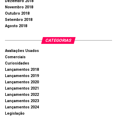
Dezembro 2018
Novembro 2018
Outubro 2018
Setembro 2018
Agosto 2018
CATEGORIAS
Avaliações Usados
Comerciais
Curiosidades
Lançamentos 2018
Lançamentos 2019
Lançamentos 2020
Lançamentos 2021
Lançamentos 2022
Lançamentos 2023
Lançamentos 2024
Legislação