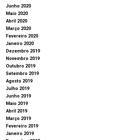
Junho 2020
Maio 2020
Abril 2020
Março 2020
Fevereiro 2020
Janeiro 2020
Dezembro 2019
Novembro 2019
Outubro 2019
Setembro 2019
Agosto 2019
Julho 2019
Junho 2019
Maio 2019
Abril 2019
Março 2019
Fevereiro 2019
Janeiro 2019