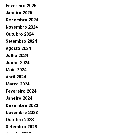
Fevereiro 2025
Janeiro 2025
Dezembro 2024
Novembro 2024
Outubro 2024
Setembro 2024
Agosto 2024
Julho 2024
Junho 2024
Maio 2024
Abril 2024
Março 2024
Fevereiro 2024
Janeiro 2024
Dezembro 2023
Novembro 2023
Outubro 2023
Setembro 2023