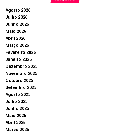
Agosto 2026
Julho 2026
Junho 2026
Maio 2026
Abril 2026
Março 2026
Fevereiro 2026
Janeiro 2026
Dezembro 2025
Novembro 2025
Outubro 2025
Setembro 2025
Agosto 2025
Julho 2025
Junho 2025
Maio 2025
Abril 2025
Março 2025