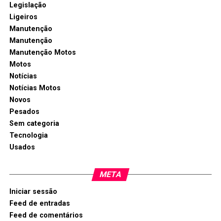
Legislação
Ligeiros
Manutenção
Manutenção
Manutenção Motos
Motos
Notícias
Notícias Motos
Novos
Pesados
Sem categoria
Tecnologia
Usados
META
Iniciar sessão
Feed de entradas
Feed de comentários