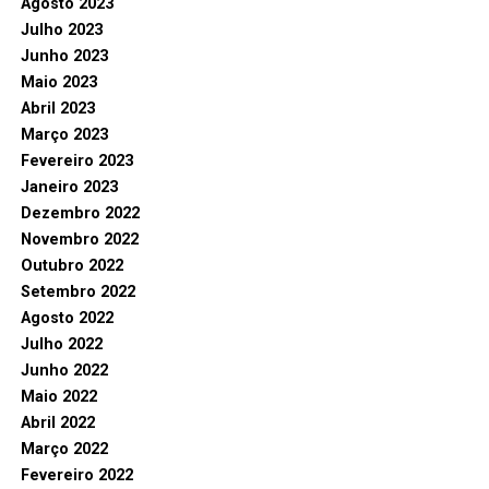
Agosto 2023
Julho 2023
Junho 2023
Maio 2023
Abril 2023
Março 2023
Fevereiro 2023
Janeiro 2023
Dezembro 2022
Novembro 2022
Outubro 2022
Setembro 2022
Agosto 2022
Julho 2022
Junho 2022
Maio 2022
Abril 2022
Março 2022
Fevereiro 2022