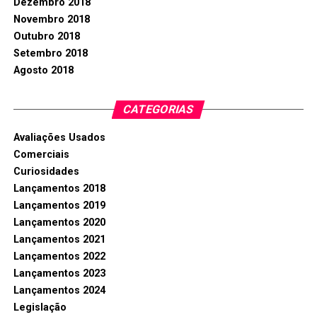
Dezembro 2018
Novembro 2018
Outubro 2018
Setembro 2018
Agosto 2018
CATEGORIAS
Avaliações Usados
Comerciais
Curiosidades
Lançamentos 2018
Lançamentos 2019
Lançamentos 2020
Lançamentos 2021
Lançamentos 2022
Lançamentos 2023
Lançamentos 2024
Legislação