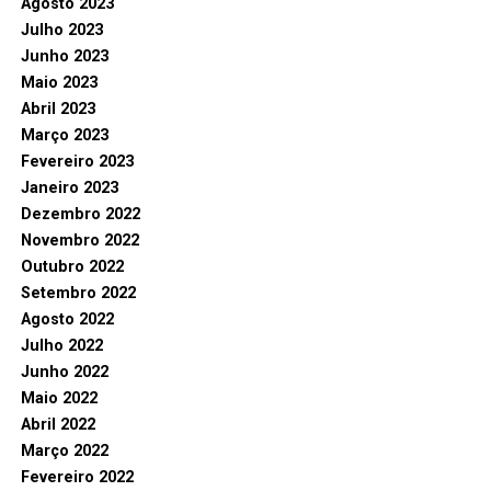
Agosto 2023
Julho 2023
Junho 2023
Maio 2023
Abril 2023
Março 2023
Fevereiro 2023
Janeiro 2023
Dezembro 2022
Novembro 2022
Outubro 2022
Setembro 2022
Agosto 2022
Julho 2022
Junho 2022
Maio 2022
Abril 2022
Março 2022
Fevereiro 2022