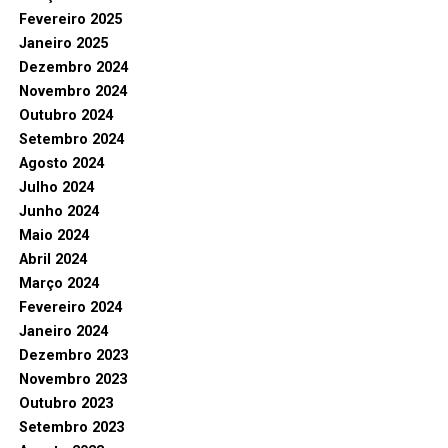
Fevereiro 2025
Janeiro 2025
Dezembro 2024
Novembro 2024
Outubro 2024
Setembro 2024
Agosto 2024
Julho 2024
Junho 2024
Maio 2024
Abril 2024
Março 2024
Fevereiro 2024
Janeiro 2024
Dezembro 2023
Novembro 2023
Outubro 2023
Setembro 2023