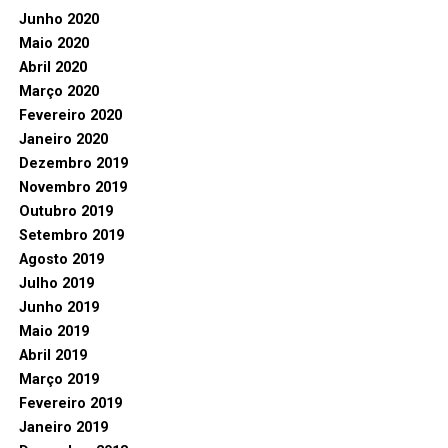
Junho 2020
Maio 2020
Abril 2020
Março 2020
Fevereiro 2020
Janeiro 2020
Dezembro 2019
Novembro 2019
Outubro 2019
Setembro 2019
Agosto 2019
Julho 2019
Junho 2019
Maio 2019
Abril 2019
Março 2019
Fevereiro 2019
Janeiro 2019