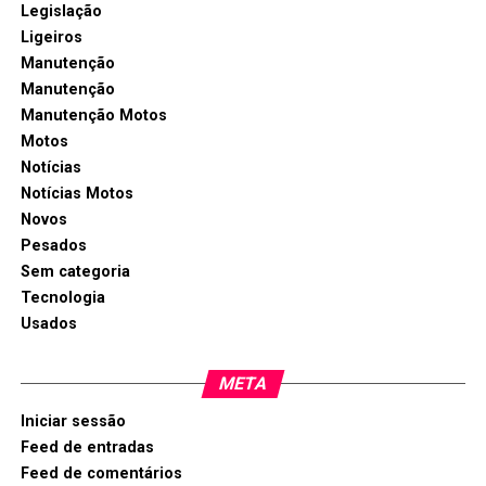
Legislação
Ligeiros
Manutenção
Manutenção
Manutenção Motos
Motos
Notícias
Notícias Motos
Novos
Pesados
Sem categoria
Tecnologia
Usados
META
Iniciar sessão
Feed de entradas
Feed de comentários