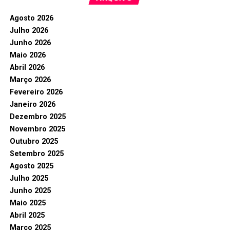
Agosto 2026
Julho 2026
Junho 2026
Maio 2026
Abril 2026
Março 2026
Fevereiro 2026
Janeiro 2026
Dezembro 2025
Novembro 2025
Outubro 2025
Setembro 2025
Agosto 2025
Julho 2025
Junho 2025
Maio 2025
Abril 2025
Março 2025