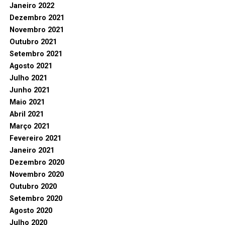
Janeiro 2022
Dezembro 2021
Novembro 2021
Outubro 2021
Setembro 2021
Agosto 2021
Julho 2021
Junho 2021
Maio 2021
Abril 2021
Março 2021
Fevereiro 2021
Janeiro 2021
Dezembro 2020
Novembro 2020
Outubro 2020
Setembro 2020
Agosto 2020
Julho 2020