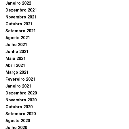
Janeiro 2022
Dezembro 2021
Novembro 2021
Outubro 2021
Setembro 2021
Agosto 2021
Julho 2021
Junho 2021
Maio 2021
Abril 2021
Março 2021
Fevereiro 2021
Janeiro 2021
Dezembro 2020
Novembro 2020
Outubro 2020
Setembro 2020
Agosto 2020
Julho 2020