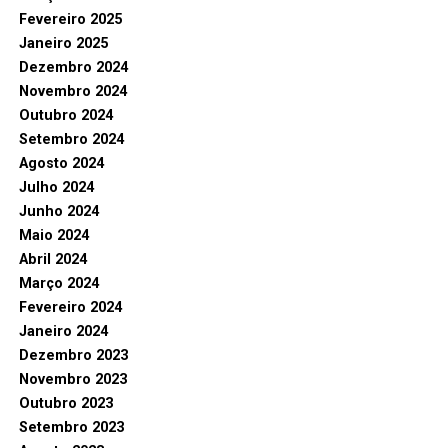
Fevereiro 2025
Janeiro 2025
Dezembro 2024
Novembro 2024
Outubro 2024
Setembro 2024
Agosto 2024
Julho 2024
Junho 2024
Maio 2024
Abril 2024
Março 2024
Fevereiro 2024
Janeiro 2024
Dezembro 2023
Novembro 2023
Outubro 2023
Setembro 2023