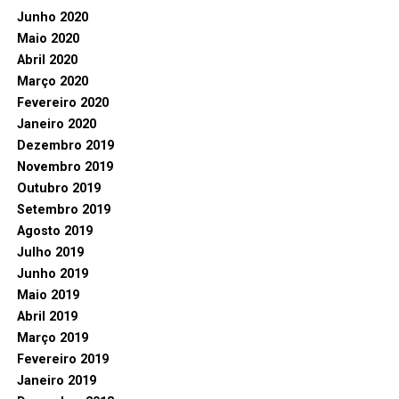
Junho 2020
Maio 2020
Abril 2020
Março 2020
Fevereiro 2020
Janeiro 2020
Dezembro 2019
Novembro 2019
Outubro 2019
Setembro 2019
Agosto 2019
Julho 2019
Junho 2019
Maio 2019
Abril 2019
Março 2019
Fevereiro 2019
Janeiro 2019