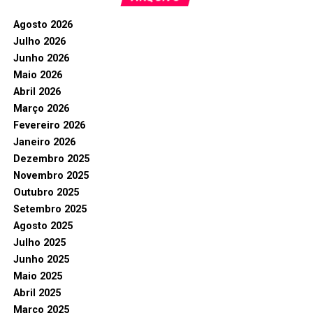
Agosto 2026
Julho 2026
Junho 2026
Maio 2026
Abril 2026
Março 2026
Fevereiro 2026
Janeiro 2026
Dezembro 2025
Novembro 2025
Outubro 2025
Setembro 2025
Agosto 2025
Julho 2025
Junho 2025
Maio 2025
Abril 2025
Março 2025