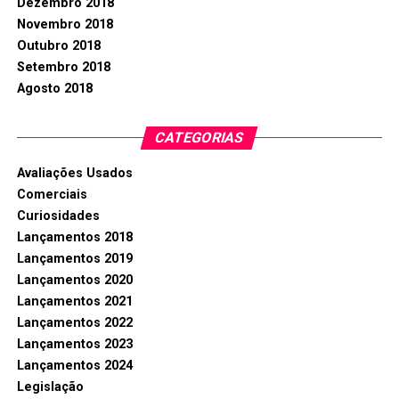
Dezembro 2018
Novembro 2018
Outubro 2018
Setembro 2018
Agosto 2018
CATEGORIAS
Avaliações Usados
Comerciais
Curiosidades
Lançamentos 2018
Lançamentos 2019
Lançamentos 2020
Lançamentos 2021
Lançamentos 2022
Lançamentos 2023
Lançamentos 2024
Legislação