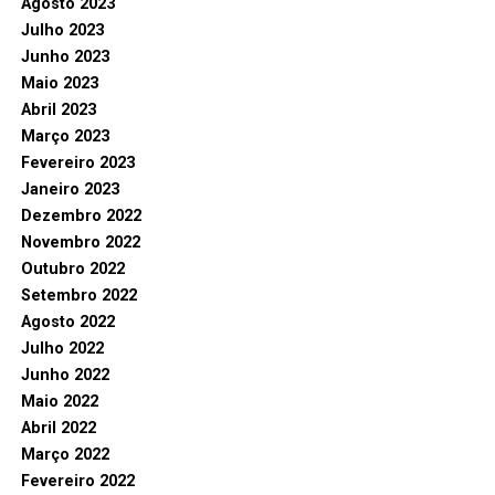
Agosto 2023
Julho 2023
Junho 2023
Maio 2023
Abril 2023
Março 2023
Fevereiro 2023
Janeiro 2023
Dezembro 2022
Novembro 2022
Outubro 2022
Setembro 2022
Agosto 2022
Julho 2022
Junho 2022
Maio 2022
Abril 2022
Março 2022
Fevereiro 2022