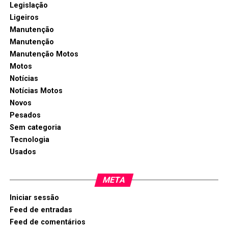
Legislação
Ligeiros
Manutenção
Manutenção
Manutenção Motos
Motos
Notícias
Notícias Motos
Novos
Pesados
Sem categoria
Tecnologia
Usados
META
Iniciar sessão
Feed de entradas
Feed de comentários