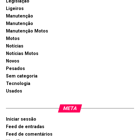
Legislação
Ligeiros
Manutenção
Manutenção
Manutenção Motos
Motos
Notícias
Notícias Motos
Novos
Pesados
Sem categoria
Tecnologia
Usados
META
Iniciar sessão
Feed de entradas
Feed de comentários