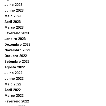
Julho 2023
Junho 2023
Maio 2023
Abril 2023
Março 2023
Fevereiro 2023
Janeiro 2023
Dezembro 2022
Novembro 2022
Outubro 2022
Setembro 2022
Agosto 2022
Julho 2022
Junho 2022
Maio 2022
Abril 2022
Março 2022
Fevereiro 2022