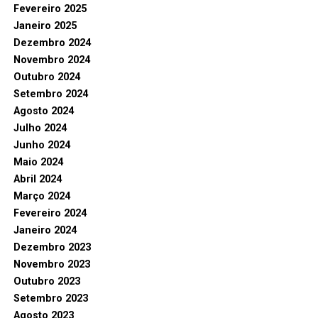
Fevereiro 2025
Janeiro 2025
Dezembro 2024
Novembro 2024
Outubro 2024
Setembro 2024
Agosto 2024
Julho 2024
Junho 2024
Maio 2024
Abril 2024
Março 2024
Fevereiro 2024
Janeiro 2024
Dezembro 2023
Novembro 2023
Outubro 2023
Setembro 2023
Agosto 2023