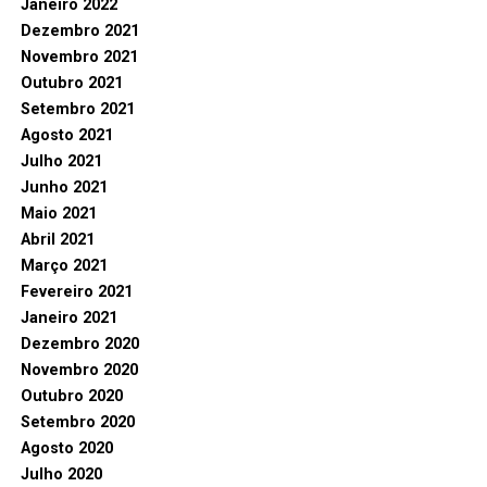
Janeiro 2022
Dezembro 2021
Novembro 2021
Outubro 2021
Setembro 2021
Agosto 2021
Julho 2021
Junho 2021
Maio 2021
Abril 2021
Março 2021
Fevereiro 2021
Janeiro 2021
Dezembro 2020
Novembro 2020
Outubro 2020
Setembro 2020
Agosto 2020
Julho 2020