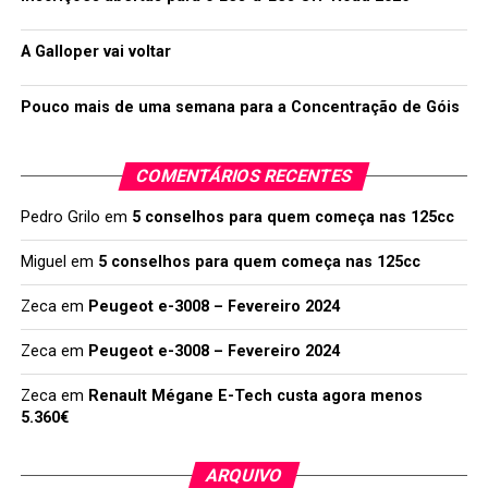
A Galloper vai voltar
Pouco mais de uma semana para a Concentração de Góis
COMENTÁRIOS RECENTES
Pedro Grilo
em
5 conselhos para quem começa nas 125cc
Miguel
em
5 conselhos para quem começa nas 125cc
Zeca
em
Peugeot e-3008 – Fevereiro 2024
Zeca
em
Peugeot e-3008 – Fevereiro 2024
Zeca
em
Renault Mégane E-Tech custa agora menos
5.360€
ARQUIVO