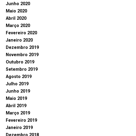
Junho 2020
Maio 2020
Abril 2020
Março 2020
Fevereiro 2020
Janeiro 2020
Dezembro 2019
Novembro 2019
Outubro 2019
Setembro 2019
Agosto 2019
Julho 2019
Junho 2019
Maio 2019
Abril 2019
Março 2019
Fevereiro 2019
Janeiro 2019
Dezembro 2018