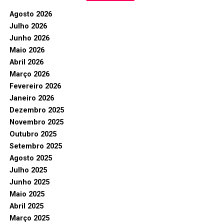
Agosto 2026
Julho 2026
Junho 2026
Maio 2026
Abril 2026
Março 2026
Fevereiro 2026
Janeiro 2026
Dezembro 2025
Novembro 2025
Outubro 2025
Setembro 2025
Agosto 2025
Julho 2025
Junho 2025
Maio 2025
Abril 2025
Março 2025