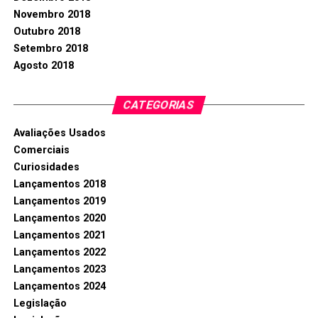
Novembro 2018
Outubro 2018
Setembro 2018
Agosto 2018
CATEGORIAS
Avaliações Usados
Comerciais
Curiosidades
Lançamentos 2018
Lançamentos 2019
Lançamentos 2020
Lançamentos 2021
Lançamentos 2022
Lançamentos 2023
Lançamentos 2024
Legislação