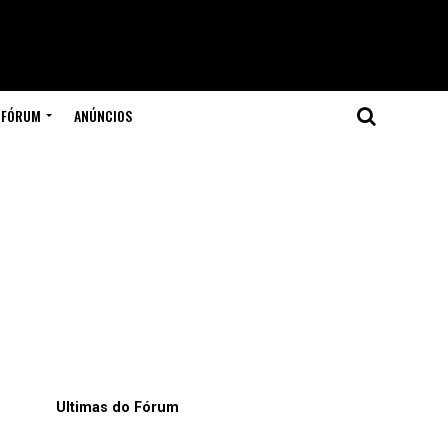
FÓRUM
ANÚNCIOS
Ultimas do Fórum