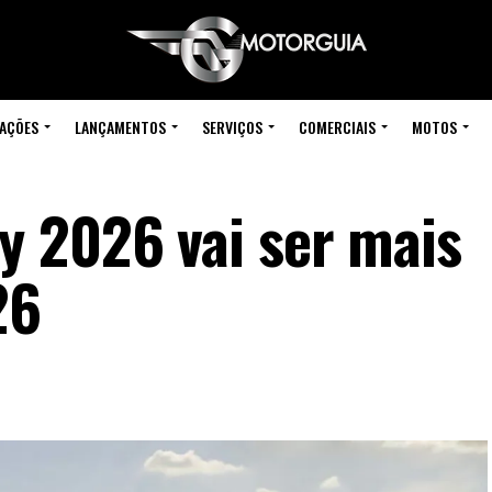
IAÇÕES
LANÇAMENTOS
SERVIÇOS
COMERCIAIS
MOTOS
 2026 vai ser mais
26