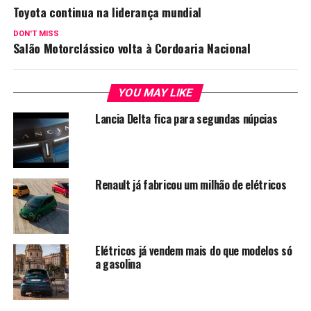
Toyota continua na liderança mundial
DON'T MISS
Salão Motorclássico volta à Cordoaria Nacional
YOU MAY LIKE
Lancia Delta fica para segundas núpcias
Renault já fabricou um milhão de elétricos
Elétricos já vendem mais do que modelos só
a gasolina