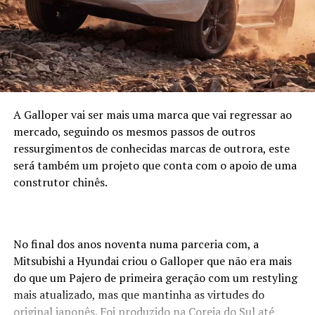
A Galloper vai ser mais uma marca que vai regressar ao
mercado, seguindo os mesmos passos de outros
ressurgimentos de conhecidas marcas de outrora, este
será também um projeto que conta com o apoio de uma
construtor chinês.
No final dos anos noventa numa parceria com, a
Mitsubishi a Hyundai criou o Galloper que não era mais
do que um Pajero de primeira geração com um restyling
mais atualizado, mas que mantinha as virtudes do
original japonês. Foi produzido na Coreia do Sul até