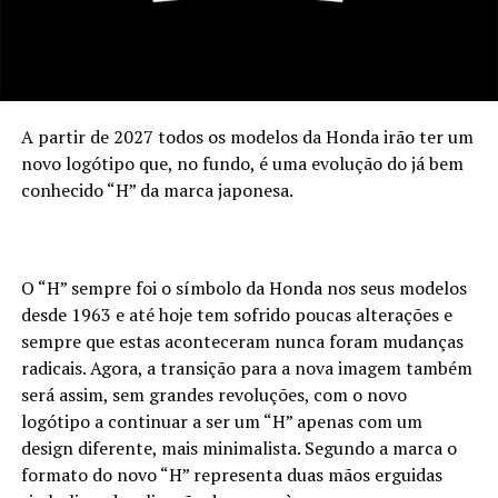
A partir de 2027 todos os modelos da Honda irão ter um
novo logótipo que, no fundo, é uma evolução do já bem
conhecido “H” da marca japonesa.
O “H” sempre foi o símbolo da Honda nos seus modelos
desde 1963 e até hoje tem sofrido poucas alterações e
sempre que estas aconteceram nunca foram mudanças
radicais. Agora, a transição para a nova imagem também
será assim, sem grandes revoluções, com o novo
logótipo a continuar a ser um “H” apenas com um
design diferente, mais minimalista. Segundo a marca o
formato do novo “H” representa duas mãos erguidas