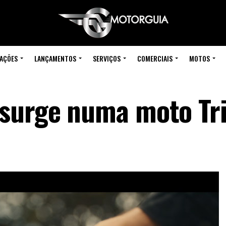
IAÇÕES
LANÇAMENTOS
SERVIÇOS
COMERCIAIS
MOTOS
 surge numa moto T