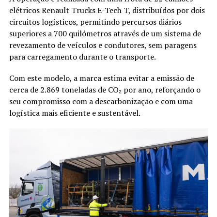
elétricos Renault Trucks E-Tech T, distribuídos por dois
circuitos logísticos, permitindo percursos diários
superiores a 700 quilómetros através de um sistema de
revezamento de veículos e condutores, sem paragens
para carregamento durante o transporte.
Com este modelo, a marca estima evitar a emissão de
cerca de 2.869 toneladas de CO₂ por ano, reforçando o
seu compromisso com a descarbonização e com uma
logística mais eficiente e sustentável.