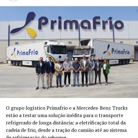
O grupo logístico Primafrio e a Mercedes-Benz Trucks
estão a testar uma solução inédita para o transporte
refrigerado de longa distância: a eletrificação total da
cadeia de frio, desde a tração do camião até ao sistema
de refrigeração do reboque.