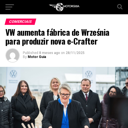
togel online
togel online
togel online
situs togel
toto togel
toto togel
situs togel
situs togel
toto togel
situs togel
toto slot
toto slot
situs slot
situs slot
toto slot
slot gacor
toto slot
toto slot
toto slot
situs toto
toto slot
situs slot
toto slot
link togel
toto slot
situs slot
situs slot
toto slot
situs slot
toto slot
situs toto
link gacor
bento4d
bento4d
link gacor
bento4d
bento4d
bento4d
bento4d
bento4d
bento4d
bento4d
bento4d
bento4d
slot resmi
link slot
bento4d
bento4d
bento4d
bento4d
bento4d
bento4d
link gacor
bento4d
bento4d
bento4d
bento4d
bento4d
bento4d
COMERCIAIS
VW aumenta fábrica de Września
para produzir nova e-Crafter
Published
8 meses ago
on
28/11/2025
By
Motor Guia