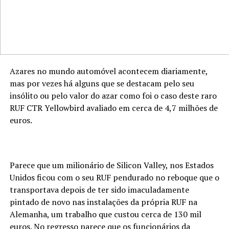
Azares no mundo automóvel acontecem diariamente,
mas por vezes há alguns que se destacam pelo seu
insólito ou pelo valor do azar como foi o caso deste raro
RUF CTR Yellowbird avaliado em cerca de 4,7 milhões de
euros.
Parece que um milionário de Silicon Valley, nos Estados
Unidos ficou com o seu RUF pendurado no reboque que o
transportava depois de ter sido imaculadamente
pintado de novo nas instalações da própria RUF na
Alemanha, um trabalho que custou cerca de 130 mil
euros. No regresso parece que os funcionários da