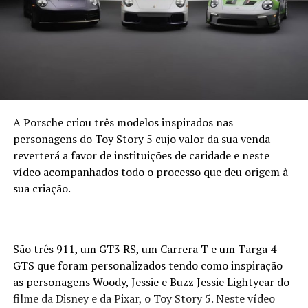
A Porsche criou três modelos inspirados nas
personagens do Toy Story 5 cujo valor da sua venda
reverterá a favor de instituições de caridade e neste
vídeo acompanhados todo o processo que deu origem à
sua criação.
São três 911, um GT3 RS, um Carrera T e um Targa 4
GTS que foram personalizados tendo como inspiração
as personagens Woody, Jessie e Buzz Jessie Lightyear do
filme da Disney e da Pixar, o Toy Story 5. Neste vídeo