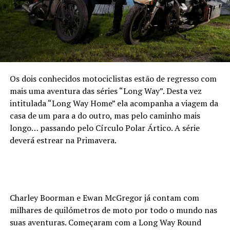
Os dois conhecidos motociclistas estão de regresso com
mais uma aventura das séries “Long Way”. Desta vez
intitulada “Long Way Home” ela acompanha a viagem da
casa de um para a do outro, mas pelo caminho mais
longo… passando pelo Círculo Polar Ártico. A série
deverá estrear na Primavera.
Charley Boorman e Ewan McGregor já contam com
milhares de quilómetros de moto por todo o mundo nas
suas aventuras. Começaram com a Long Way Round