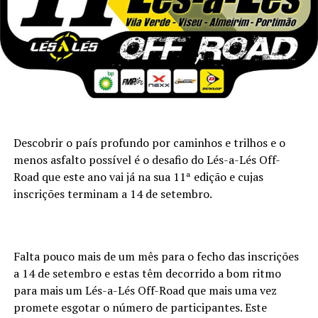
Descobrir o país profundo por caminhos e trilhos e o
menos asfalto possível é o desafio do Lés-a-Lés Off-
Road que este ano vai já na sua 11ª edição e cujas
inscrições terminam a 14 de setembro.
Falta pouco mais de um mês para o fecho das inscrições
a 14 de setembro e estas têm decorrido a bom ritmo
para mais um Lés-a-Lés Off-Road que mais uma vez
promete esgotar o número de participantes. Este