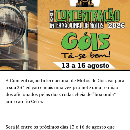
A Concentração Internacional de Motos de Góis vai para
a sua 33ª edição e mais uma vez promete uma reunião
dos aficionados pelas duas rodas cheia de “boa onda”
junto ao rio Ceira.
Será já entre os próximos dias 13 e 16 de agosto que