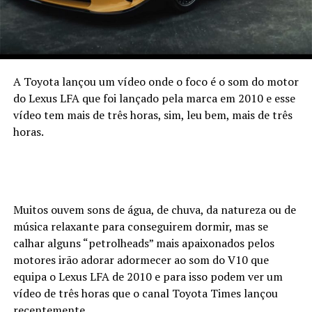
A Toyota lançou um vídeo onde o foco é o som do motor
do Lexus LFA que foi lançado pela marca em 2010 e esse
vídeo tem mais de três horas, sim, leu bem, mais de três
horas.
Muitos ouvem sons de água, de chuva, da natureza ou de
música relaxante para conseguirem dormir, mas se
calhar alguns “petrolheads” mais apaixonados pelos
motores irão adorar adormecer ao som do V10 que
equipa o Lexus LFA de 2010 e para isso podem ver um
vídeo de três horas que o canal Toyota Times lançou
recentemente.