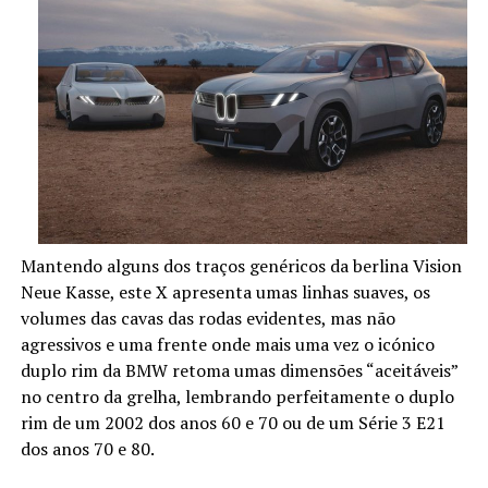
Mantendo alguns dos traços genéricos da berlina Vision
Neue Kasse, este X apresenta umas linhas suaves, os
volumes das cavas das rodas evidentes, mas não
agressivos e uma frente onde mais uma vez o icónico
duplo rim da BMW retoma umas dimensões “aceitáveis”
no centro da grelha, lembrando perfeitamente o duplo
rim de um 2002 dos anos 60 e 70 ou de um Série 3 E21
dos anos 70 e 80.