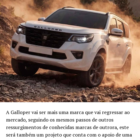
A Galloper vai ser mais uma marca que vai regressar ao
mercado, seguindo os mesmos passos de outros
ressurgimentos de conhecidas marcas de outrora, este
será também um projeto que conta com o apoio de uma