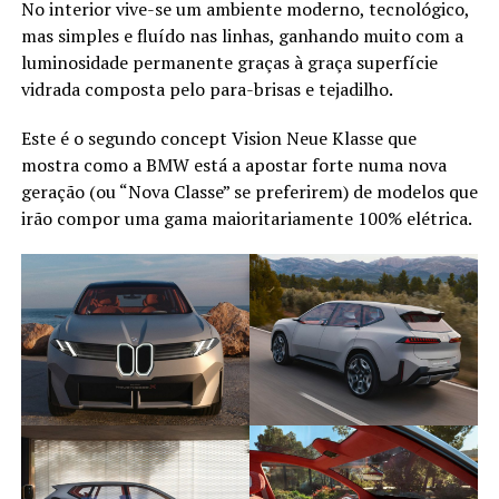
No interior vive-se um ambiente moderno, tecnológico,
mas simples e fluído nas linhas, ganhando muito com a
luminosidade permanente graças à graça superfície
vidrada composta pelo para-brisas e tejadilho.
Este é o segundo concept Vision Neue Klasse que
mostra como a BMW está a apostar forte numa nova
geração (ou “Nova Classe” se preferirem) de modelos que
irão compor uma gama maioritariamente 100% elétrica.