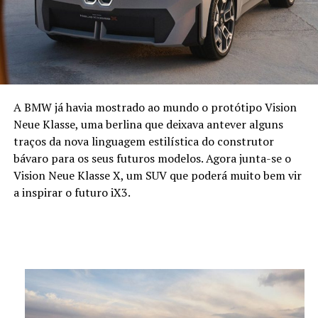
A BMW já havia mostrado ao mundo o protótipo Vision
Neue Klasse, uma berlina que deixava antever alguns
traços da nova linguagem estilística do construtor
bávaro para os seus futuros modelos. Agora junta-se o
Vision Neue Klasse X, um SUV que poderá muito bem vir
a inspirar o futuro iX3.