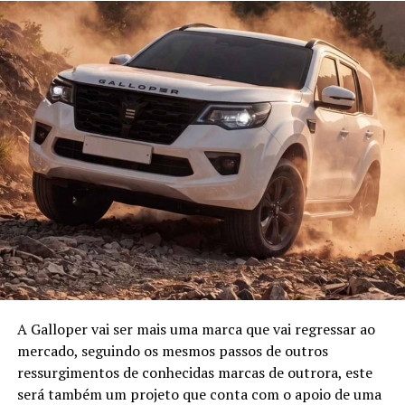
A Galloper vai ser mais uma marca que vai regressar ao
mercado, seguindo os mesmos passos de outros
ressurgimentos de conhecidas marcas de outrora, este
será também um projeto que conta com o apoio de uma