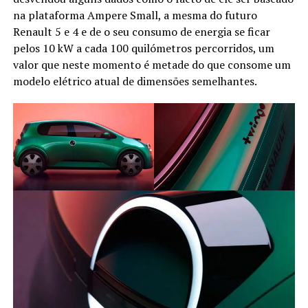
na plataforma Ampere Small, a mesma do futuro
Renault 5 e 4 e de o seu consumo de energia se ficar
pelos 10 kW a cada 100 quilómetros percorridos, um
valor que neste momento é metade do que consome um
modelo elétrico atual de dimensões semelhantes.