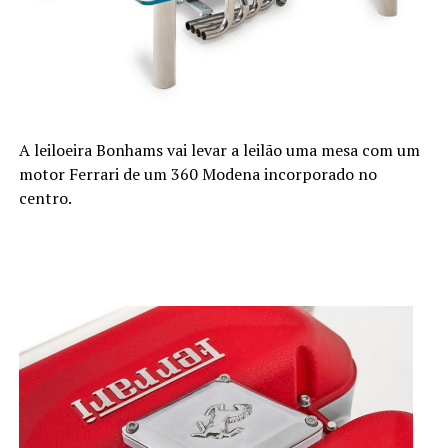
A leiloeira Bonhams vai levar a leilão uma mesa com um
motor Ferrari de um 360 Modena incorporado no
centro.