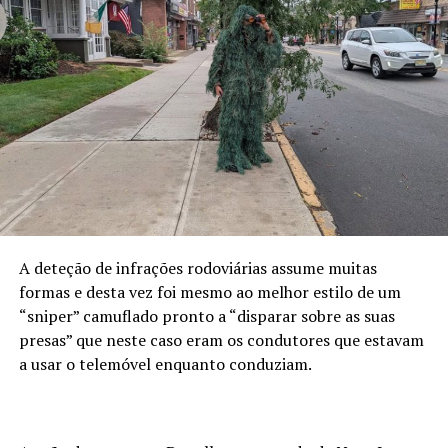
A deteção de infrações rodoviárias assume muitas
formas e desta vez foi mesmo ao melhor estilo de um
“sniper” camuflado pronto a “disparar sobre as suas
presas” que neste caso eram os condutores que estavam
a usar o telemóvel enquanto conduziam.