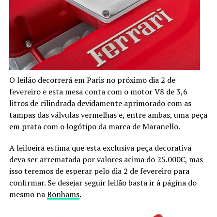
O leilão decorrerá em Paris no próximo dia 2 de
fevereiro e esta mesa conta com o motor V8 de 3,6
litros de cilindrada devidamente aprimorado com as
tampas das válvulas vermelhas e, entre ambas, uma peça
em prata com o logótipo da marca de Maranello.
A leiloeira estima que esta exclusiva peça decorativa
deva ser arrematada por valores acima do 25.000€, mas
isso teremos de esperar pelo dia 2 de fevereiro para
confirmar. Se desejar seguir leilão basta ir à página do
mesmo na
Bonhams
.