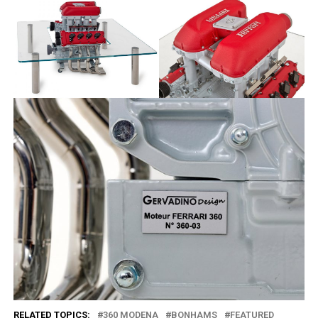
RELATED TOPICS:
360 MODENA
BONHAMS
FEATURED