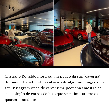
Cristiano Ronaldo mostrou um pouco da sua “caverna”
de jóias automobilísticas através de algumas imagens no
seu Instagram onde deixa ver uma pequena amostra da
sua coleção de carros de luxo que se estima supere os
quarenta modelos.