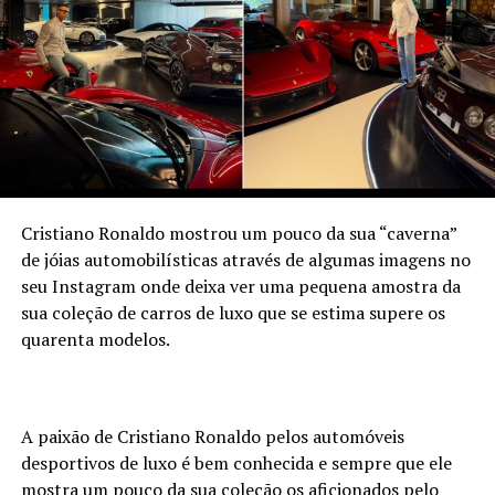
Cristiano Ronaldo mostrou um pouco da sua “caverna”
de jóias automobilísticas através de algumas imagens no
seu Instagram onde deixa ver uma pequena amostra da
sua coleção de carros de luxo que se estima supere os
quarenta modelos.
A paixão de Cristiano Ronaldo pelos automóveis
desportivos de luxo é bem conhecida e sempre que ele
mostra um pouco da sua coleção os aficionados pelo