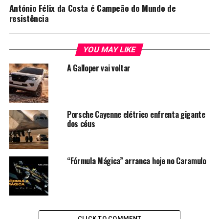
António Félix da Costa é Campeão do Mundo de
resistência
YOU MAY LIKE
A Galloper vai voltar
Porsche Cayenne elétrico enfrenta gigante
dos céus
“Fórmula Mágica” arranca hoje no Caramulo
CLICK TO COMMENT