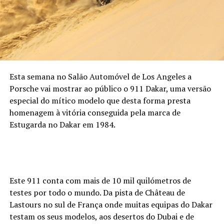
Esta semana no Salão Automóvel de Los Angeles a
Porsche vai mostrar ao público o 911 Dakar, uma versão
especial do mítico modelo que desta forma presta
homenagem à vitória conseguida pela marca de
Estugarda no Dakar em 1984.
Este 911 conta com mais de 10 mil quilómetros de
testes por todo o mundo. Da pista de Château de
Lastours no sul de França onde muitas equipas do Dakar
testam os seus modelos, aos desertos do Dubai e de