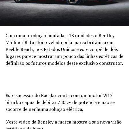
Com uma produção limitada a 18 unidades o Bentley
Mulliner Batur foi revelado pela marca britânica em
Peeble Beach, nos Estados Unidos e este coupé de dois
lugares parece mostrar um pouco das linhas estéticas de
definirão os futuros modelos deste exclusivo construtor.
Este sucessor do Bacalar conta com um motor W12
biturbo capaz de debitar 740 cv de potência e não se
socorre de nenhuma solução elétrica.
Neste vídeo da Bentley a marca mostra a sua nova visão
estética e de luxo: