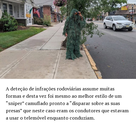
A deteção de infrações rodoviárias assume muitas
formas e desta vez foi mesmo ao melhor estilo de um
“sniper” camuflado pronto a “disparar sobre as suas
presas” que neste caso eram os condutores que estavam
a usar o telemóvel enquanto conduziam.