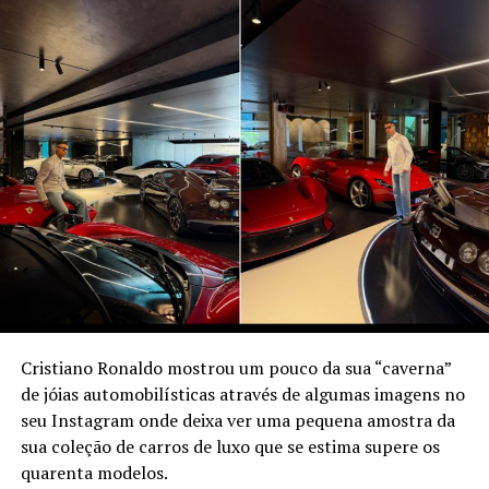
Cristiano Ronaldo mostrou um pouco da sua “caverna”
de jóias automobilísticas através de algumas imagens no
seu Instagram onde deixa ver uma pequena amostra da
sua coleção de carros de luxo que se estima supere os
quarenta modelos.