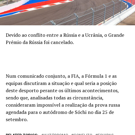
Devido ao conflito entre a Rússia e a Ucrânia, o Grande
Prémio da Rússia foi cancelado.
Num comunicado conjunto, a FIA, a Fórmula 1 e as
equipas discutiram a situação e qual seria a posição
deste desporto perante os últimos acontecimentos,
sendo que, analisadas todas as circunstância,
consideraram impossível a realização da prova russa
agendada para o autódromo de Sóchi no dia 25 de
setembro.