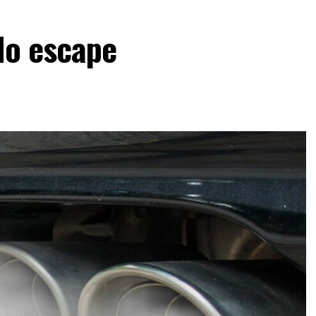
do escape