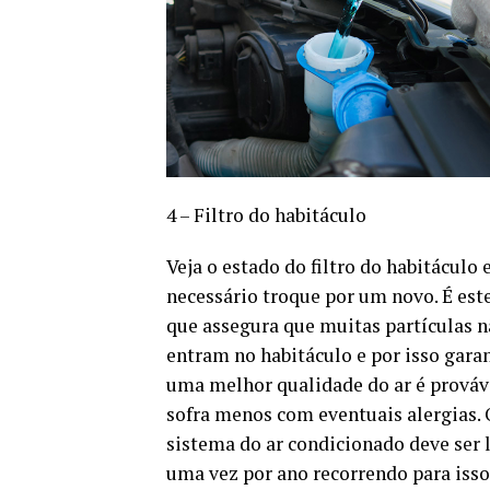
4 – Filtro do habitáculo
Veja o estado do filtro do habitáculo e
necessário troque por um novo. É este
que assegura que muitas partículas 
entram no habitáculo e por isso gara
uma melhor qualidade do ar é prováv
sofra menos com eventuais alergias. 
sistema do ar condicionado deve ser
uma vez por ano recorrendo para isso