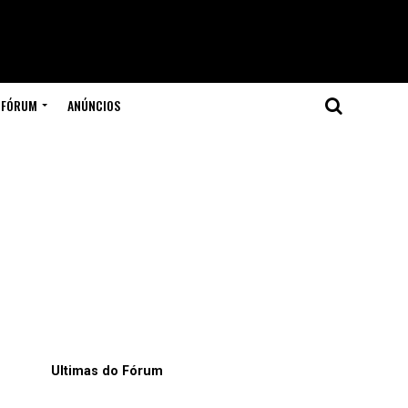
FÓRUM
ANÚNCIOS
Ultimas do Fórum