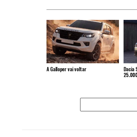
A Galloper vai voltar
Dacia 
25.000