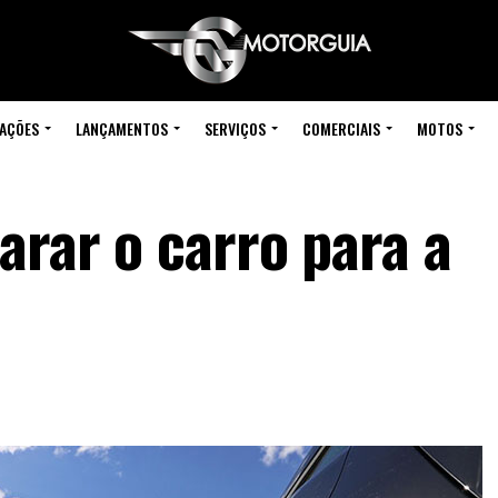
IAÇÕES
LANÇAMENTOS
SERVIÇOS
COMERCIAIS
MOTOS
arar o carro para a