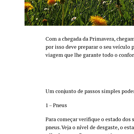
Com a chegada da Primavera, chegam
por isso deve preparar o seu veículo 
viagem que lhe garante todo o confor
Um conjunto de passos simples podem
1 – Pneus
Para começar verifique o estado dos 
pneus. Veja o nível de desgaste, o est