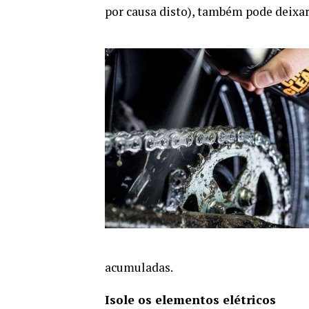
por causa disto), também pode deixa
acumuladas.
Isole os elementos elétricos