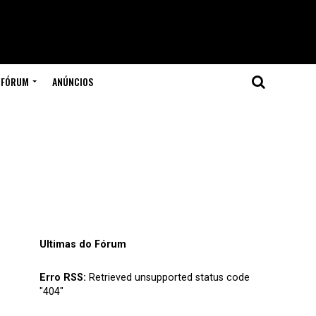
FÓRUM
ANÚNCIOS
Ultimas do Fórum
Erro RSS:
Retrieved unsupported status code
"404"