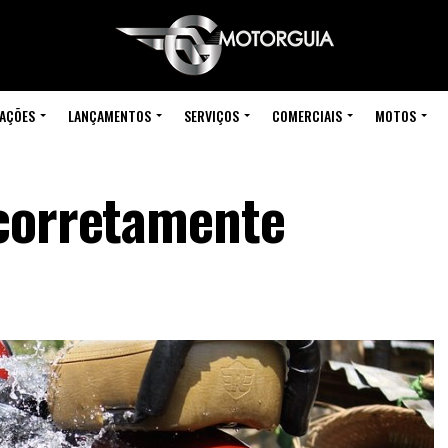
IAÇÕES
LANÇAMENTOS
SERVIÇOS
COMERCIAIS
MOTOS
 corretamente