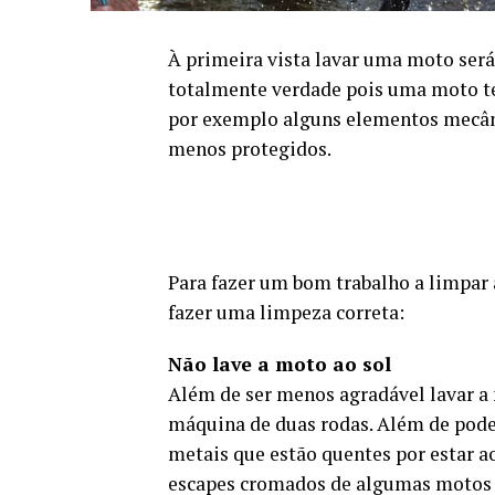
À primeira vista lavar uma moto será
totalmente verdade pois uma moto t
por exemplo alguns elementos mecâni
menos protegidos.
Para fazer um bom trabalho a limpar
fazer uma limpeza correta:
Não lave a moto ao sol
Além de ser menos agradável lavar a 
máquina de duas rodas. Além de pode
metais que estão quentes por estar a
escapes cromados de algumas motos c