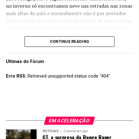
no inverno só encontramos neve nas estradas nas zonas
Cabos
mais altas do país e normalmente não é por períodos
Os cabos dos
muito longos de tempo. Claro que andar de moto nestas
travões e da
alturas e em estradas com neve exige cuidados mais do
embraiagem
que redobrados para garantir que a viagem decorre em
CONTINUE READING
também
segurança e sem sobressaltos. Conduzir nestas
devem
condições implica estar sujeito a um clima adverso e
merecer a
desconfortável e a uma redução significativa da
Ultimas do Fórum
sua atenção
aderência da moto ao asfalto entre outros potenciais
pois a
riscos. Por isso, seguir alguns destes conselhos pode
Erro RSS:
Retrieved unsupported status code "404"
sujidade ou a
ajudá-lo a enfrentar a neve com outra segurança e
água podem começar a causar danos no interior do cabo.
confiança.
Por isso é importante que também lubrifique os cabos
Equipamento
para que estes continuem a funcionar de forma
escorreita, com a sensibilidade correta e a eficácia
Obviamente que tudo começa pelo equipamento usado
necessária. Para tal pode socorrer-se de uma ferramenta
EM ACELERAÇÃO
pelo motociclista. Além do óbvio capacete, convém usar
específica que há no mercado precisamente para a
o equipamento mais quente e impermeável possível,
lubrificação de cabos.
NOTÍCIAS
2 semanas ago
GT, a surpresa da Range Rover
sejam as luvas, o blusão, as calças ou as botas. O frio