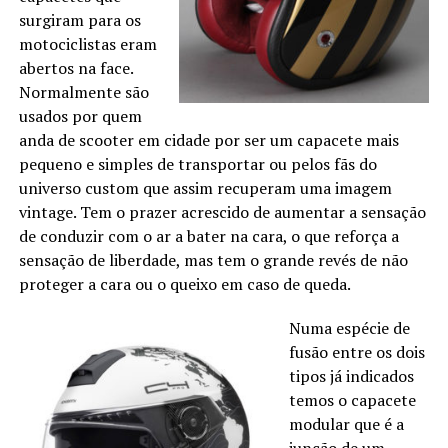
surgiram para os
motociclistas eram
abertos na face.
Normalmente são
usados por quem
anda de scooter em cidade por ser um capacete mais
pequeno e simples de transportar ou pelos fãs do
universo custom que assim recuperam uma imagem
vintage. Tem o prazer acrescido de aumentar a sensação
de conduzir com o ar a bater na cara, o que reforça a
sensação de liberdade, mas tem o grande revés de não
proteger a cara ou o queixo em caso de queda.
Numa espécie de
fusão entre os dois
tipos já indicados
temos o capacete
modular que é a
junção de um