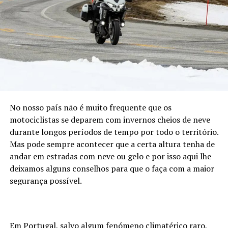
que não escorra para onde não deve.
Pedais
Tal como as
manetes os
pedais
também
sofrem com
o tempo, a
No nosso país não é muito frequente que os
utilização e a
motociclistas se deparem com invernos cheios de neve
exposição
durante longos períodos de tempo por todo o território.
aos
Mas pode sempre acontecer que a certa altura tenha de
elementos e também eles devem ser alvo do mesmo
andar em estradas com neve ou gelo e por isso aqui lhe
cuidado das manetes, ou seja, limpar bem e lubrificar as
deixamos alguns conselhos para que o faça com a maior
partes móveis. Lembre-se que mesmo que o seu
segurança possível.
movimento não seja muito amplo a sua utilização é
intensa, por isso é importante manter os pedais em bom
estado de funcionamento.
Em Portugal, salvo algum fenómeno climatérico raro,