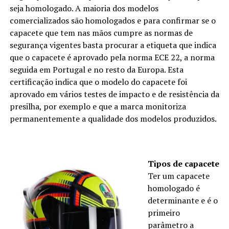
seja homologado. A maioria dos modelos
comercializados são homologados e para confirmar se o
capacete que tem nas mãos cumpre as normas de
segurança vigentes basta procurar a etiqueta que indica
que o capacete é aprovado pela norma ECE 22, a norma
seguida em Portugal e no resto da Europa. Esta
certificação indica que o modelo do capacete foi
aprovado em vários testes de impacto e de resistência da
presilha, por exemplo e que a marca monitoriza
permanentemente a qualidade dos modelos produzidos.
Tipos de capacete
Ter um capacete
homologado é
determinante e é o
primeiro
parâmetro a