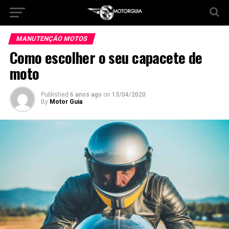
togel online
togel online
thepubtheatre
togel online
sydney night
slot gacor hari ini
slot gacor hari ini
bento4d
bento4d
bento4d
bento4d
bento4d
bento4d
bento4d
bento4d
bento4d
bento4d
toto togel
bento4d
bento4d
bento4d
bento4d
bento4d
toto togel
toto togel
toto togel
bento4d
bento4d
bento4d
bento4d
bento4d
bento4d
bento4d
bento4d
bento4d
bento4d
bento4d
bento4d
bento4d
bento4d
bento4d
bento4d
bento4d
bento4d
bento4d
bento4d
bento4d
bento4d
bento4d
bento4d
bento4d
bento4d
bento4d
toto togel
bento4d
bento4d
bento4d
link gacor
bento4d
bento4d
bento4d
bento4d
bento4d
bento4d
toto togel
bento4d
bento4d
bento4d
bento4d
bento4d
bento4d
situs togel
situs togel
situs togel
situs togel
link slot
link slot
slot gacor
link slot
situs togel
link slot
slot resmi
toto slot
toto slot
toto slot
toto slot
toto slot
situs gacor
situs gacor
toto slot
toto slot
situs slot
situs slot
situs slot
situs toto
situs slot
situs toto
situs toto
situs toto
situs slot
situs toto
situs toto
situs slot
situs slot
situs toto
situs toto
situs toto
situs toto
situs toto
situs slot
situs toto
rtp slot
situs toto
situs toto
situs toto
situs toto
situs toto
situs slot
situs toto
situs slot
situs toto
situs toto
situs slot
situs slot
situs slot
situs slot
situs toto
situs slot
situs toto
rtp slot
MANUTENÇÃO MOTOS
Como escolher o seu capacete de
moto
Published
6 anos ago
on
13/04/2020
By
Motor Guia