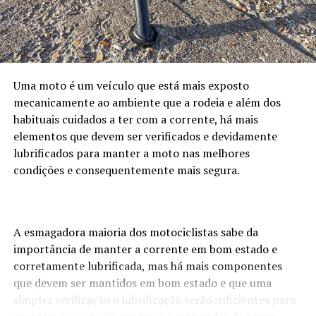
Uma moto é um veículo que está mais exposto
mecanicamente ao ambiente que a rodeia e além dos
habituais cuidados a ter com a corrente, há mais
elementos que devem ser verificados e devidamente
lubrificados para manter a moto nas melhores
condições e consequentemente mais segura.
A esmagadora maioria dos motociclistas sabe da
importância de manter a corrente em bom estado e
corretamente lubrificada, mas há mais componentes
que devem ser mantidos em bom estado e que uma
simples verificação e lubrificação serão suficientes para