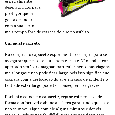
especialmente
desenvolvidos para
proteger quem
gosta de andar
com a sua moto
mais tempo fora de estrada do que no asfalto.
Um ajuste correto
Na compra do capacete experimente-o sempre para se
assegurar que este tem um bom encaixe. Não pode ficar
apertado senão irá magoar, particularmente nas viagens
mais longas e não pode ficar largo pois isso significa que
oscilará com a deslocação do ar e em caso de acidente o
facto de estar largo pode ter consequências graves.
Portanto coloque o capacete, veja se este encaixa de
forma confortável e abane a cabeça garantindo que este
não se move. Fique com ele alguns minutos e depois
retire-o. Veja se não foi difícil tirar e se não ficou com