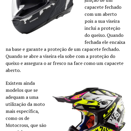
capacete fechado
com um aberto
pois a sua viseira
inclui a proteção
do queixo. Quando
fechada ele encaixa
na base e garante a proteção de um capacete fechado.
Quando se abre a viseira ela sobe com a proteção do
queixo e assegura o ar fresco na face como um capacete
aberto.
Existem ainda
modelos que se
adequam a uma
utilização da moto
mais específica,
como os de
Motocross, que são